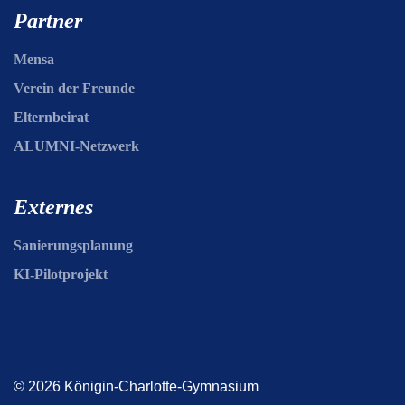
Partner
Mensa
Verein der Freunde
Elternbeirat
ALUMNI-Netzwerk
Externes
Sanierungsplanung
KI-Pilotprojekt
© 2026 Königin-Charlotte-Gymnasium