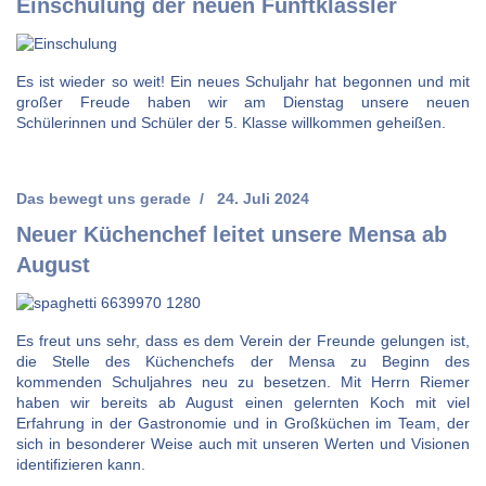
Einschulung der neuen Fünftklässler
Es ist wieder so weit! Ein neues Schuljahr hat begonnen und mit
großer Freude haben wir am Dienstag unsere neuen
Schülerinnen und Schüler der 5. Klasse willkommen geheißen.
Das bewegt uns gerade
24. Juli 2024
Neuer Küchenchef leitet unsere Mensa ab
August
Es freut uns sehr, dass es dem Verein der Freunde gelungen ist,
die Stelle des Küchenchefs der Mensa zu Beginn des
kommenden Schuljahres neu zu besetzen. Mit Herrn Riemer
haben wir bereits ab August einen gelernten Koch mit viel
Erfahrung in der Gastronomie und in Großküchen im Team, der
sich in besonderer Weise auch mit unseren Werten und Visionen
identifizieren kann.