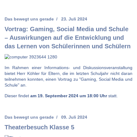
Das bewegt uns gerade
23. Juli 2024
Vortrag: Gaming, Social Media und Schule
– Auswirkungen auf die Entwicklung und
das Lernen von Schülerinnen und Schülern
Im Rahmen einer Informations- und Diskussionsveranstaltung
bietet Herr Köhler für Eltern, die im letzten Schuljahr nicht daran
teilnehmen konnten, einen Vortrag zu "Gaming, Social Media und
Schule" an.
Dieser findet
am 19. September 2024 um 18:00 Uhr
statt.
Das bewegt uns gerade
09. Juli 2024
Theaterbesuch Klasse 5