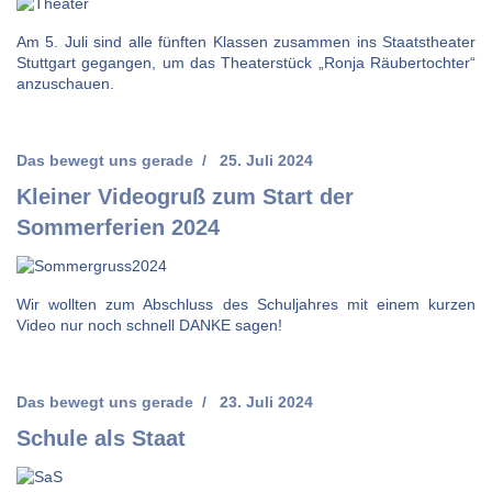
Am 5. Juli sind alle fünften Klassen zusammen ins Staatstheater
Stuttgart gegangen, um das Theaterstück „Ronja Räubertochter“
anzuschauen.
Das bewegt uns gerade
25. Juli 2024
Kleiner Videogruß zum Start der
Sommerferien 2024
Wir wollten zum Abschluss des Schuljahres mit einem kurzen
Video nur noch schnell DANKE sagen!
Das bewegt uns gerade
23. Juli 2024
Schule als Staat