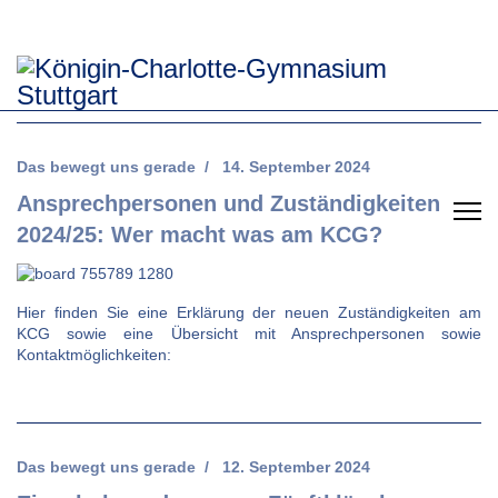
Das bewegt uns gerade
14. September 2024
Ansprechpersonen und Zuständigkeiten
2024/25: Wer macht was am KCG?
Hier finden Sie eine Erklärung der neuen Zuständigkeiten am
KCG sowie eine Übersicht mit Ansprechpersonen sowie
Kontaktmöglichkeiten:
Das bewegt uns gerade
12. September 2024