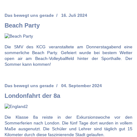
Das bewegt uns gerade
16. Juli 2024
Beach Party
Die SMV des KCG veranstaltete am Donnerstagabend eine
sommerliche Beach Party. Gefeiert wurde bei bestem Wetter
open air am Beach-Volleyballfeld hinter der Sporthalle. Der
Sommer kann kommen!
Das bewegt uns gerade
04. September 2024
Londonfahrt der 8a
Die Klasse 8a reiste in der Exkursionswoche vor den
Sommerferien nach London. Die fünf Tage dort wurden in vollem
Maße ausgenutzt. Die Schüler und Lehrer sind täglich gut 15
Kilometer durch diese faszinierende Stadt gelaufen.