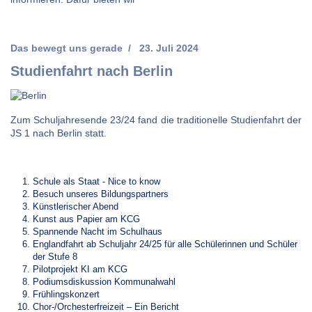
Das bewegt uns gerade
23. Juli 2024
Studienfahrt nach Berlin
Zum Schuljahresende 23/24 fand die traditionelle Studienfahrt der
JS 1 nach Berlin statt.
Schule als Staat - Nice to know
Besuch unseres Bildungspartners
Künstlerischer Abend
Kunst aus Papier am KCG
Spannende Nacht im Schulhaus
Englandfahrt ab Schuljahr 24/25 für alle Schülerinnen und Schüler
der Stufe 8
Pilotprojekt KI am KCG
Podiumsdiskussion Kommunalwahl
Frühlingskonzert
Chor-/Orchesterfreizeit – Ein Bericht