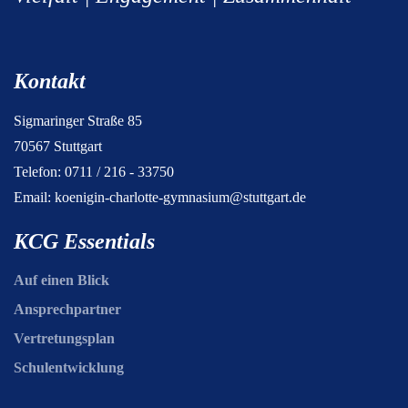
Kontakt
Sigmaringer Straße 85
70567 Stuttgart
Telefon: 0711 / 216 - 33750
Email:
koenigin-charlotte-gymnasium@stuttgart.de
KCG Essentials
Auf einen Blick
Ansprechpartner
Vertretungsplan
Schulentwicklung