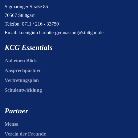
Sigmaringer Straße 85
70567 Stuttgart
Telefon: 0711 / 216 - 33750
Email:
koenigin-charlotte-gymnasium@stuttgart.de
KCG Essentials
Auf einen Blick
Ansprechpartner
Vertretungsplan
Schulentwicklung
Partner
Mensa
Verein der Freunde