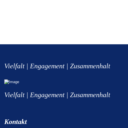
Vielfalt | Engagement | Zusammenhalt
Vielfalt | Engagement | Zusammenhalt
Kontakt