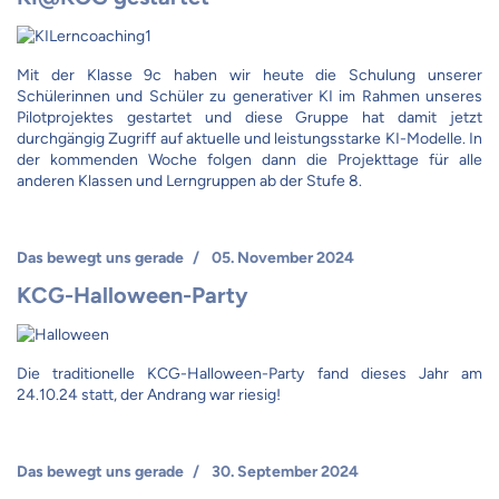
Mit der Klasse 9c haben wir heute die Schulung unserer
Schülerinnen und Schüler zu generativer KI im Rahmen unseres
Pilotprojektes gestartet und diese Gruppe hat damit jetzt
durchgängig Zugriff auf aktuelle und leistungsstarke KI-Modelle. In
der kommenden Woche folgen dann die Projekttage für alle
anderen Klassen und Lerngruppen ab der Stufe 8.
Das bewegt uns gerade
05. November 2024
KCG-Halloween-Party
Die traditionelle KCG-Halloween-Party fand dieses Jahr am
24.10.24 statt, der Andrang war riesig!
Das bewegt uns gerade
30. September 2024