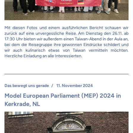
Mit diesen Fotos und einem ausführlichen Bericht schauen wir
zurück auf eine unvergessliche Reise. Am Dienstag den 26.11. ab
17:30 Uhr bieten wir außerdem einen Taiwan-Abend in der Aula an,
bei dem die Reisegruppe ihre gewonnen Eindrücke schildert und
wir auch kulinarisch etwas von Taiwan vermitteln möchten.
Herzliche Einladung an alle Interessierten.
Das bewegt uns gerade
11. November 2024
Model European Parliament (MEP) 2024 in
Kerkrade, NL