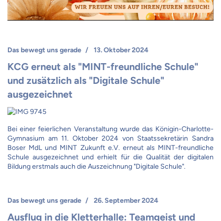
Das bewegt uns gerade
13. Oktober 2024
KCG erneut als "MINT-freundliche Schule"
und zusätzlich als "Digitale Schule"
ausgezeichnet
Bei einer feierlichen Veranstaltung wurde das Königin-Charlotte-
Gymnasium am 11. Oktober 2024 von Staatssekretärin Sandra
Boser MdL und MINT Zukunft e.V. erneut als MINT-freundliche
Schule ausgezeichnet und erhielt für die Qualität der digitalen
Bildung erstmals auch die Auszeichnung "Digitale Schule".
Das bewegt uns gerade
26. September 2024
Ausflug in die Kletterhalle: Teamgeist und