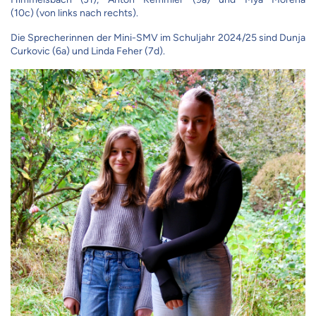
(10c)
(von links nach rechts).
Die Sprecherinnen der Mini-SMV im Schuljahr 2024/25 sind Dunja
Curkovic (6a) und Linda Feher (7d).