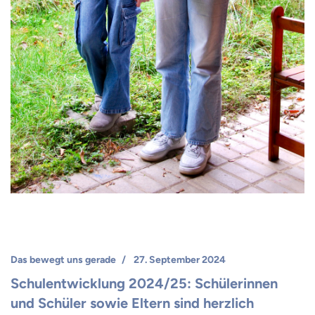
Das bewegt uns gerade
27. September 2024
Schulentwicklung 2024/25: Schülerinnen
und Schüler sowie Eltern sind herzlich