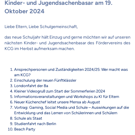
Kinder- und Jugendsachenbasar am 19.
Oktober 2024
Liebe Eltern, Liebe Schulgemeinschaft,
das neue Schuljahr hält Einzug und gerne möchten wir auf unseren
nächsten Kinder- und Jugendsachenbasar des Fördervereins des
KCG im Herbst aufmerksam machen.
Ansprechpersonen und Zuständigkeiten 2024/25: Wer macht was
am KCG?
Einschulung der neuen Fünftklässler
Londonfahrt der 8a
Kleiner Videogruß zum Start der Sommerferien 2024
Informationsveranstaltungen und Workshops zu KI für Eltern
Neuer Küchenchef leitet unsere Mensa ab August
Vortrag: Gaming, Social Media und Schule – Auswirkungen auf die
Entwicklung und das Lernen von Schülerinnen und Schülern
Schule als Staat
Studienfahrt nach Berlin
Beach Party