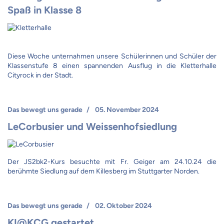
Spaß in Klasse 8
Diese Woche unternahmen unsere Schülerinnen und Schüler der
Klassenstufe 8 einen spannenden Ausflug in die Kletterhalle
Cityrock in der Stadt.
Das bewegt uns gerade
05. November 2024
LeCorbusier und Weissenhofsiedlung
Der JS2bk2-Kurs besuchte mit Fr. Geiger am 24.10.24 die
berühmte Siedlung auf dem Killesberg im Stuttgarter Norden.
Das bewegt uns gerade
02. Oktober 2024
KI@KCG gestartet