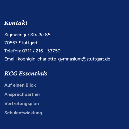
Kontakt
Sigmaringer Straße 85
70567 Stuttgart
Telefon: 0711 / 216 - 33750
Email:
koenigin-charlotte-gymnasium@stuttgart.de
KCG Essentials
Auf einen Blick
Ansprechpartner
Vertretungsplan
Schulentwicklung