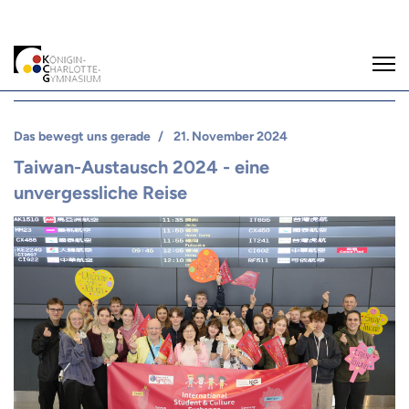
Das bewegt uns gerade
21. November 2024
Taiwan-Austausch 2024 - eine
unvergessliche Reise