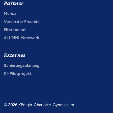
Partner
Mensa
Verein der Freunde
Elternbeirat
ALUMNI-Netzwerk
Externes
Sanierungsplanung
KI-Pilotprojekt
© 2026 Königin-Charlotte-Gymnasium