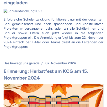
eingeladen
Erfolgreiche Schulentwicklung funktioniert nur mit der gesamten
Schulgemeinschaft und nach spannenden und konstruktiven
Projekten im vergangenen Jahr, laden wir alle Schülerinnen und
Schüler sowie Eltern auch jetzt wieder in die folgenden
Projektgruppen ein. Die Anmeldung erfolgt bis zum 22. November
2024 einfach per E-Mail oder Teams direkt an die Leitenden der
Projektgruppen:
Das bewegt uns gerade
07. November 2024
Erinnerung: Herbstfest am KCG am 15.
November 2024