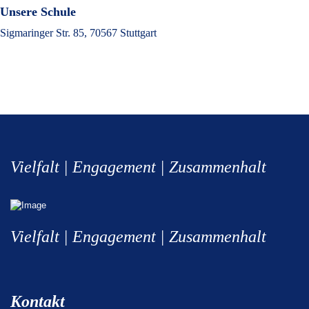
Unsere Schule
Sigmaringer Str. 85, 70567 Stuttgart
Vielfalt | Engagement | Zusammenhalt
Vielfalt | Engagement | Zusammenhalt
Kontakt