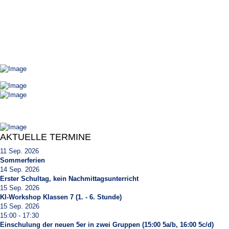
AKTUELLE TERMINE
11 Sep. 2026
Sommerferien
14 Sep. 2026
Erster Schultag, kein Nachmittagsunterricht
15 Sep. 2026
KI-Workshop Klassen 7 (1. - 6. Stunde)
15 Sep. 2026
15:00
-
17:30
Einschulung der neuen 5er in zwei Gruppen (15:00 5a/b, 16:00 5c/d)