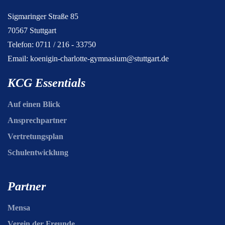
Sigmaringer Straße 85
70567 Stuttgart
Telefon: 0711 / 216 - 33750
Email:
koenigin-charlotte-gymnasium@stuttgart.de
KCG Essentials
Auf einen Blick
Ansprechpartner
Vertretungsplan
Schulentwicklung
Partner
Mensa
Verein der Freunde