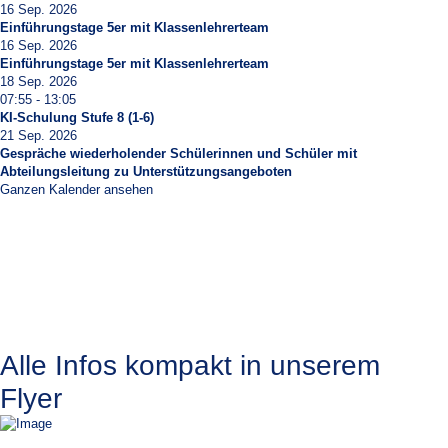
16 Sep. 2026
Einführungstage 5er mit Klassenlehrerteam
16 Sep. 2026
Einführungstage 5er mit Klassenlehrerteam
18 Sep. 2026
07:55
-
13:05
KI-Schulung Stufe 8 (1-6)
21 Sep. 2026
Gespräche wiederholender Schülerinnen und Schüler mit
Abteilungsleitung zu Unterstützungsangeboten
Ganzen Kalender ansehen
Alle Infos kompakt in unserem
Flyer