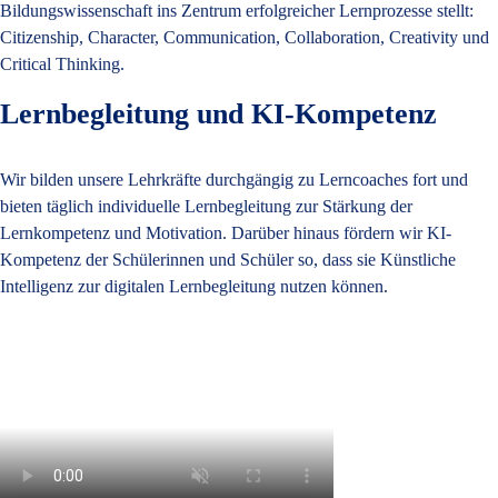
Bildungswissenschaft ins Zentrum erfolgreicher Lernprozesse stellt:
Citizenship, Character, Communication, Collaboration, Creativity und
Critical Thinking.
Lernbegleitung und KI-Kompetenz
Wir bilden unsere Lehrkräfte durchgängig zu Lerncoaches fort und
bieten täglich individuelle Lernbegleitung zur Stärkung der
Lernkompetenz und Motivation. Darüber hinaus fördern wir KI-
Kompetenz der Schülerinnen und Schüler so, dass sie Künstliche
Intelligenz zur digitalen Lernbegleitung nutzen können.