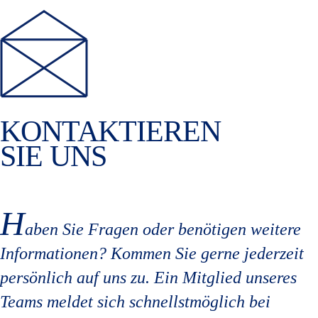
KONTAKTIEREN
SIE UNS
H
aben Sie Fragen oder benötigen weitere 
Informationen? Kommen Sie gerne jederzeit 
persönlich auf uns zu. Ein Mitglied unseres 
Teams meldet sich schnellstmöglich bei 