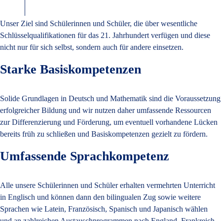
Unser Ziel sind Schülerinnen und Schüler, die über wesentliche
Schlüsselqualifikationen für das 21. Jahrhundert verfügen und diese
nicht nur für sich selbst, sondern auch für andere einsetzen.
Starke Basiskompetenzen
Solide Grundlagen in Deutsch und Mathematik sind die Voraussetzung
erfolgreicher Bildung und wir nutzen daher umfassende Ressourcen
zur Differenzierung und Förderung, um eventuell vorhandene Lücken
bereits früh zu schließen und Basiskompetenzen gezielt zu fördern.
Umfassende Sprachkompetenz
Alle unsere Schülerinnen und Schüler erhalten vermehrten Unterricht
in Englisch und können dann den bilingualen Zug sowie weitere
Sprachen wie Latein, Französisch, Spanisch und Japanisch wählen
und an zahlreichen Austauschprogrammen nach England, Frankreich,