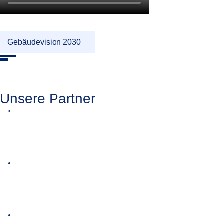
Gebäudevision 2030
Unsere Partner