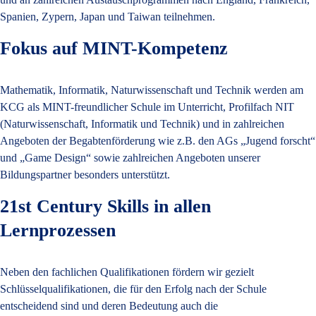
Spanien, Zypern, Japan und Taiwan teilnehmen.
Fokus auf MINT-Kompetenz
Mathematik, Informatik, Naturwissenschaft und Technik werden am
KCG als MINT-freundlicher Schule im Unterricht, Profilfach NIT
(Naturwissenschaft, Informatik und Technik) und in zahlreichen
Angeboten der Begabtenförderung wie z.B. den AGs „Jugend forscht“
und „Game Design“ sowie zahlreichen Angeboten unserer
Bildungspartner besonders unterstützt.
21st Century Skills in allen
Lernprozessen
Neben den fachlichen Qualifikationen fördern wir gezielt
Schlüsselqualifikationen, die für den Erfolg nach der Schule
entscheidend sind und deren Bedeutung auch die