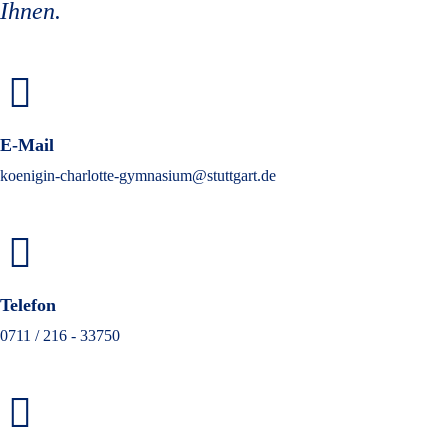
Ihnen.
E-Mail
koenigin-charlotte-gymnasium@stuttgart.de
Telefon
0711 / 216 - 33750