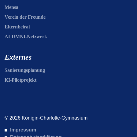
Mensa
Verein der Freunde
Elternbeirat
ALUMNI-Netzwerk
Externes
Sanierungsplanung
KI-Pilotprojekt
© 2026 Königin-Charlotte-Gymnasium
Impressum