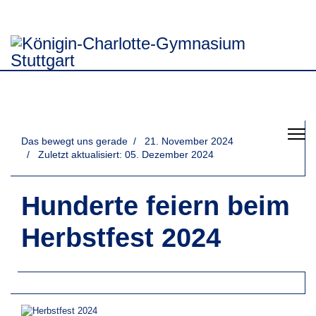
Das bewegt uns gerade
21. November 2024
Zuletzt aktualisiert: 05. Dezember 2024
Hunderte feiern beim
Herbstfest 2024