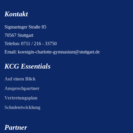
Kontakt
Sigmaringer Straße 85
70567 Stuttgart
Telefon: 0711 / 216 - 33750
Email:
koenigin-charlotte-gymnasium@stuttgart.de
KCG Essentials
Auf einen Blick
Ansprechpartner
Vertretungsplan
Schulentwicklung
Partner