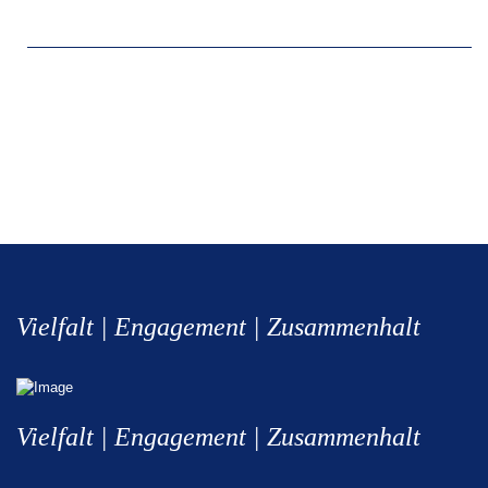
Vielfalt | Engagement | Zusammenhalt
Vielfalt | Engagement | Zusammenhalt