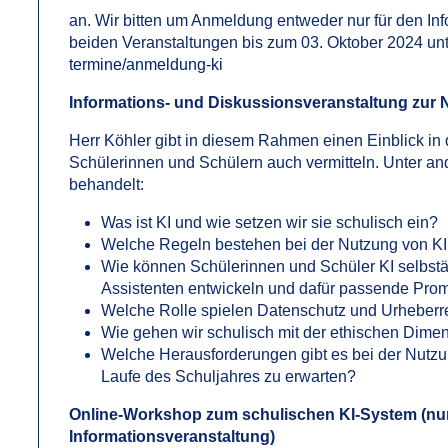
an. Wir bitten um Anmeldung entweder nur für den I
beiden Veranstaltungen bis zum 03. Oktober 2024 un
termine/anmeldung-ki
Informations- und Diskussionsveranstaltung zur 
Herr Köhler gibt in diesem Rahmen einen Einblick i
Schülerinnen und Schülern auch vermitteln. Unter a
behandelt:
Was ist KI und wie setzen wir sie schulisch ein?
Welche Regeln bestehen bei der Nutzung von KI
Wie können Schülerinnen und Schüler KI selbstä
Assistenten entwickeln und dafür passende Prom
Welche Rolle spielen Datenschutz und Urheberr
Wie gehen wir schulisch mit der ethischen Dime
Welche Herausforderungen gibt es bei der Nutzu
Laufe des Schuljahres zu erwarten?
Online-Workshop zum schulischen KI-System (nur
Informationsveranstaltung)