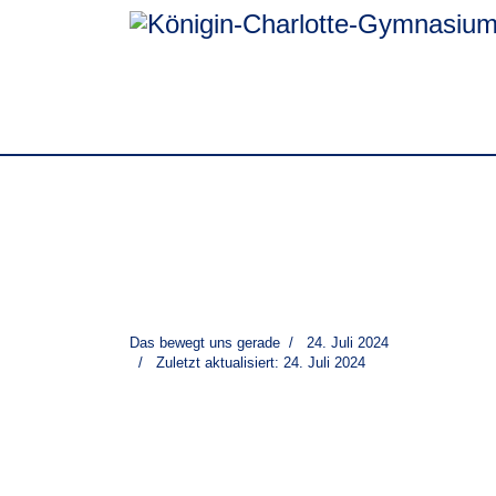
Das bewegt uns gerade
24. Juli 2024
Zuletzt aktualisiert: 24. Juli 2024