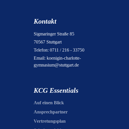
Kontakt
Sigmaringer Straße 85
70567 Stuttgart
Telefon: 0711 / 216 - 33750
Email:
koenigin-charlotte-
gymnasium@stuttgart.de
KCG Essentials
Auf einen Blick
Ansprechpartner
Vertretungsplan