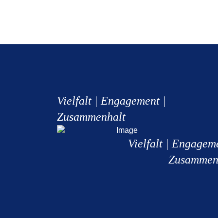
Vielfalt | Engagement |
Zusammenhalt
Vielfalt | Engagem
Zusammen