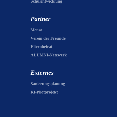
Schulentwicklung
Partner
Mensa
Verein der Freunde
Elternbeirat
ALUMNI-Netzwerk
Externes
Sanierungsplanung
KI-Pilotprojekt