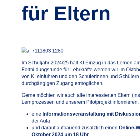
für Eltern
Im Schuljahr 2024/25 hält KI Einzug in das Lernen 
Fortbildungsrunde für Lehrkräfte werden wir im Oktob
von KI einführen und den Schülerinnen und Schülern
durchgängigen Zugang ermöglichen.
Gerne möchten wir auch alle interessierten Eltern (in
Lernprozessen und unserem Pilotprojekt informieren. 
eine
Informationsveranstaltung mit Diskussi
der Aula
und darauf aufbauend zusätzlich einen
Online-W
Oktober 2024 um 18 Uhr