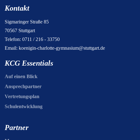
Kontakt
Sigmaringer Straße 85
70567 Stuttgart
Telefon: 0711 / 216 - 33750
Email:
koenigin-charlotte-gymnasium@stuttgart.de
KCG Essentials
Auf einen Blick
Ansprechpartner
Vertretungsplan
Schulentwicklung
Partner