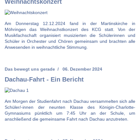
Weihnachtskonzert
Am Donnerstag 12.12.2024 fand in der Martinskirche in
Möhringen das Weihnachstkonzert des KCG statt. Von der
Musikfachschaft organisiert musizierten die Schülerinnen und
Schüler in Orchester und Chören gemeinsam und brachten alle
Anwesenden in weihnachtliche Stimmung.
Das bewegt uns gerade
06. Dezember 2024
Dachau-Fahrt - Ein Bericht
Am Morgen der Studienfahrt nach Dachau versammelten sich alle
Schüler/-innen der neunten Klasse des Königin-Charlotte-
Gymnasiums pünktlich um 7:45 Uhr an der Schule, um
anschließend die gemeinsame Fahrt nach Dachau anzutreten.