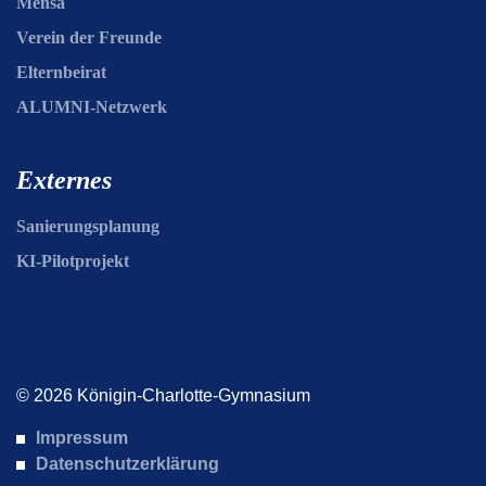
Mensa
Verein der Freunde
Elternbeirat
ALUMNI-Netzwerk
Externes
Sanierungsplanung
KI-Pilotprojekt
© 2026 Königin-Charlotte-Gymnasium
Impressum
Datenschutzerklärung