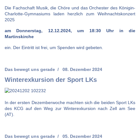
Die Fachschaft Musik, die Chöre und das Orchester des Königin-
Charlotte-Gymnasiums laden herzlich zum Weihnachtskonzert
2025
am Donnerstag, 12.12.2024, um 18:30 Uhr in die
Martinskirche
ein. Der Eintritt ist frei, um Spenden wird gebeten.
Das bewegt uns gerade
08. Dezember 2024
Winterexkursion der Sport LKs
In der ersten Dezemberwoche machten sich die beiden Sport LKs
des KCG auf den Weg zur Winterexkursion nach Zell am See
(AT).
Das bewegt uns gerade
05. Dezember 2024