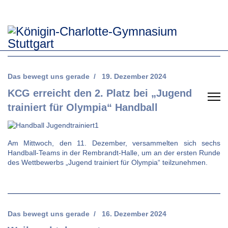
Das bewegt uns gerade
19. Dezember 2024
KCG erreicht den 2. Platz bei „Jugend
trainiert für Olympia“ Handball
Am Mittwoch, den 11. Dezember, versammelten sich sechs
Handball-Teams in der Rembrandt-Halle, um an der ersten Runde
des Wettbewerbs „Jugend trainiert für Olympia“ teilzunehmen.
Das bewegt uns gerade
16. Dezember 2024