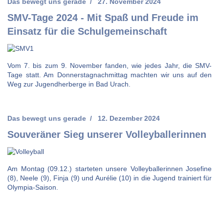
Das bewegt uns gerade
27. November 2024
SMV-Tage 2024 - Mit Spaß und Freude im
Einsatz für die Schulgemeinschaft
Vom 7. bis zum 9. November fanden, wie jedes Jahr, die SMV-
Tage statt. Am Donnerstagnachmittag machten wir uns auf den
Weg zur Jugendherberge in Bad Urach.
Das bewegt uns gerade
12. Dezember 2024
Souveräner Sieg unserer Volleyballerinnen
Am Montag (09.12.) starteten unsere Volleyballerinnen Josefine
(8), Neele (9), Finja (9) und Aurélie (10) in die Jugend trainiert für
Olympia-Saison.