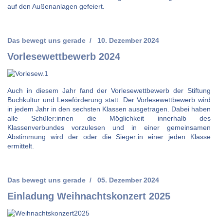
auf den Außenanlagen gefeiert.
Das bewegt uns gerade
10. Dezember 2024
Vorlesewettbewerb 2024
Auch in diesem Jahr fand der Vorlesewettbewerb der Stiftung
Buchkultur und Leseförderung statt. Der Vorlesewettbewerb wird
in jedem Jahr in den sechsten Klassen ausgetragen. Dabei haben
alle Schüler:innen die Möglichkeit innerhalb des
Klassenverbundes vorzulesen und in einer gemeinsamen
Abstimmung wird der oder die Sieger:in einer jeden Klasse
ermittelt.
Das bewegt uns gerade
05. Dezember 2024
Einladung Weihnachtskonzert 2025