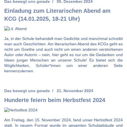
Das bewegt uns gerade
05. Dezember 2024
Einladung zum Literarischen Abend am
KCG (14.01.2025, 18-21 Uhr)
Ja, in der Schule behandelt man Gedichte und manchmal schreibt
man auch Geschichten. Am literarischen Abend des KCGs geht es
nicht um Goethe und auch nicht um einen anderen verstorbenen
Autor oder Autorin – nein, hier geht es nur um die Gedanken und
Ideen junger Menschen an unserer Schule! Es bietet sich die
Möglichkeiten, Schüler*innen von einer anderen Seite
kennenzulernen.
Das bewegt uns gerade
21. November 2024
Hunderte feiern beim Herbstfest 2024
Am Freitag, den 15. November 2024, fand unser Herbstfest 2024
statt. In neuem Format wurde im gesamten Schulgebäude und