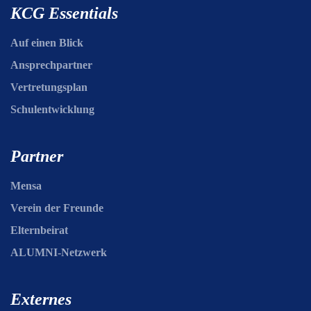
KCG Essentials
Auf einen Blick
Ansprechpartner
Vertretungsplan
Schulentwicklung
Partner
Mensa
Verein der Freunde
Elternbeirat
ALUMNI-Netzwerk
Externes