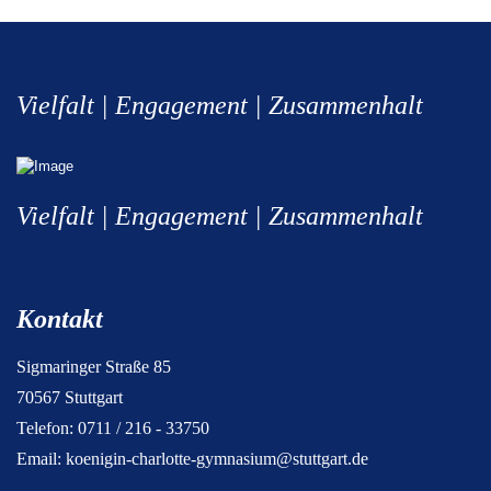
Vielfalt | Engagement | Zusammenhalt
Vielfalt | Engagement | Zusammenhalt
Kontakt
Sigmaringer Straße 85
70567 Stuttgart
Telefon: 0711 / 216 - 33750
Email:
koenigin-charlotte-gymnasium@stuttgart.de