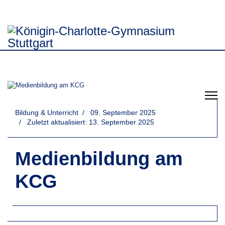
Bildung & Unterricht
09. September 2025
Zuletzt aktualisiert: 13. September 2025
Medienbildung am
KCG