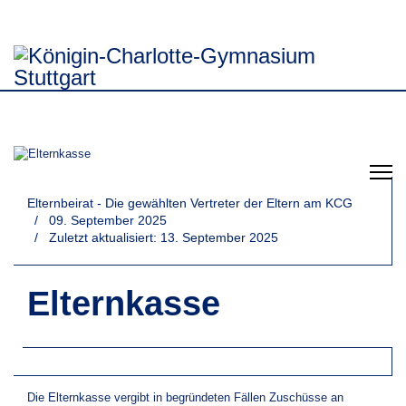
Elternbeirat - Die gewählten Vertreter der Eltern am KCG
09. September 2025
Zuletzt aktualisiert: 13. September 2025
Elternkasse
Die Elternkasse vergibt in begründeten Fällen Zuschüsse an