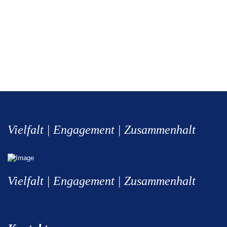
Vielfalt | Engagement | Zusammenhalt
Vielfalt | Engagement | Zusammenhalt