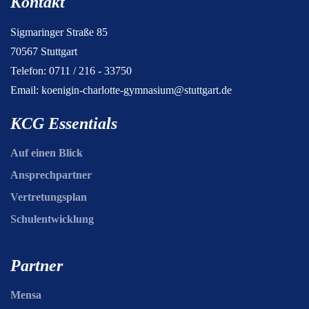
Kontakt
Sigmaringer Straße 85
70567 Stuttgart
Telefon: 0711 / 216 - 33750
Email:
koenigin-charlotte-gymnasium@stuttgart.de
KCG Essentials
Auf einen Blick
Ansprechpartner
Vertretungsplan
Schulentwicklung
Partner
Mensa