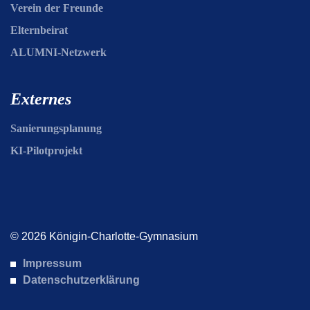
Verein der Freunde
Elternbeirat
ALUMNI-Netzwerk
Externes
Sanierungsplanung
KI-Pilotprojekt
© 2026 Königin-Charlotte-Gymnasium
Impressum
Datenschutzerklärung