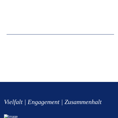
Vielfalt | Engagement | Zusammenhalt