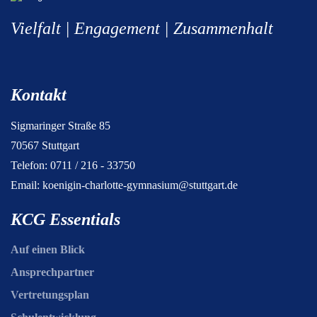
Vielfalt | Engagement | Zusammenhalt
Kontakt
Sigmaringer Straße 85
70567 Stuttgart
Telefon: 0711 / 216 - 33750
Email:
koenigin-charlotte-gymnasium@stuttgart.de
KCG Essentials
Auf einen Blick
Ansprechpartner
Vertretungsplan