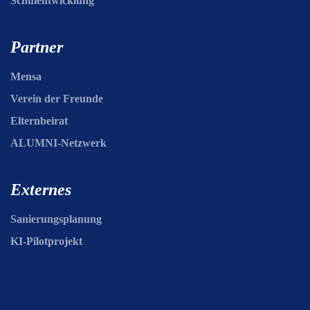
Schulentwicklung
Partner
Mensa
Verein der Freunde
Elternbeirat
ALUMNI-Netzwerk
Externes
Sanierungsplanung
KI-Pilotprojekt