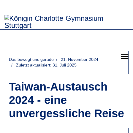
Das bewegt uns gerade
21. November 2024
Zuletzt aktualisiert: 31. Juli 2025
Taiwan-Austausch
2024 - eine
unvergessliche Reise