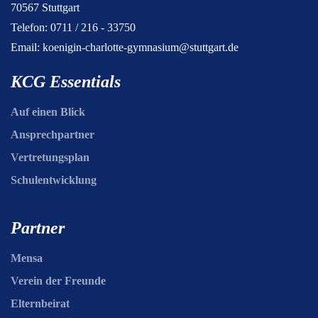
70567 Stuttgart
Telefon: 0711 / 216 - 33750
Email:
koenigin-charlotte-gymnasium@stuttgart.de
KCG Essentials
Auf einen Blick
Ansprechpartner
Vertretungsplan
Schulentwicklung
Partner
Mensa
Verein der Freunde
Elternbeirat