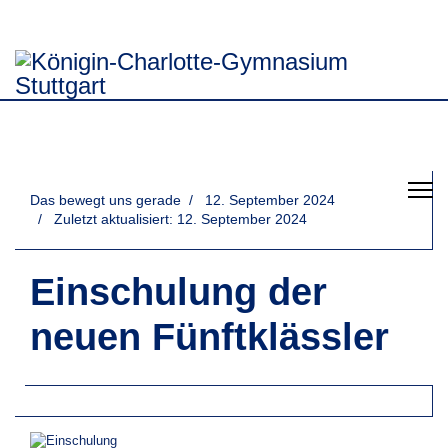
Das bewegt uns gerade
12. September 2024
Zuletzt aktualisiert: 12. September 2024
Einschulung der
neuen Fünftklässler