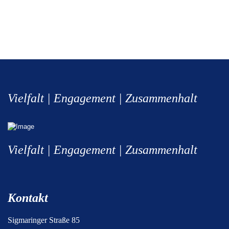
Vielfalt | Engagement | Zusammenhalt
Vielfalt | Engagement | Zusammenhalt
Kontakt
Sigmaringer Straße 85