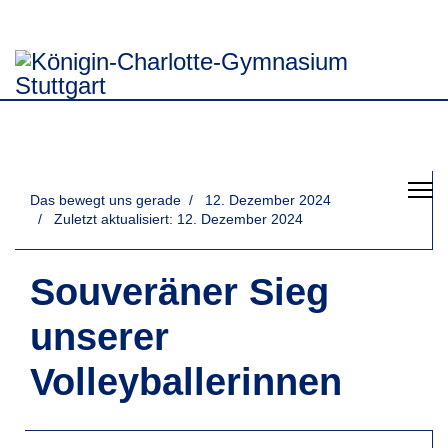
Das bewegt uns gerade
12. Dezember 2024
Zuletzt aktualisiert: 12. Dezember 2024
Souveräner Sieg
unserer
Volleyballerinnen