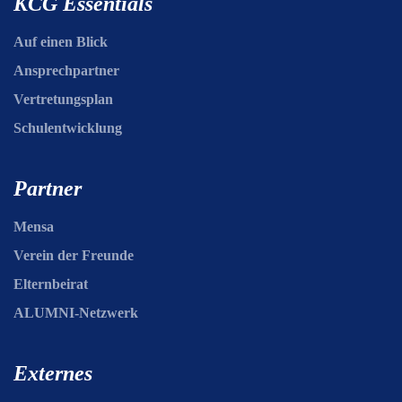
KCG Essentials
Auf einen Blick
Ansprechpartner
Vertretungsplan
Schulentwicklung
Partner
Mensa
Verein der Freunde
Elternbeirat
ALUMNI-Netzwerk
Externes