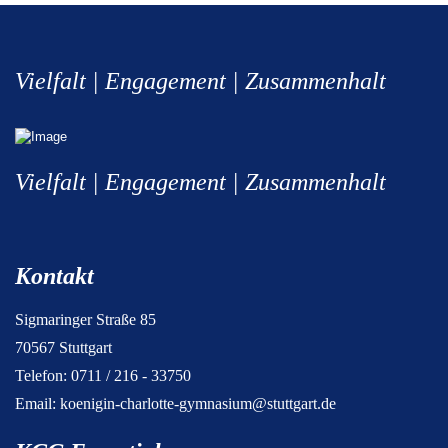
Vielfalt | Engagement | Zusammenhalt
Vielfalt | Engagement | Zusammenhalt
Kontakt
Sigmaringer Straße 85
70567 Stuttgart
Telefon: 0711 / 216 - 33750
Email:
koenigin-charlotte-gymnasium@stuttgart.de