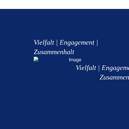
Vielfalt | Engagement |
Zusammenhalt
Vielfalt | Engagem
Zusammen