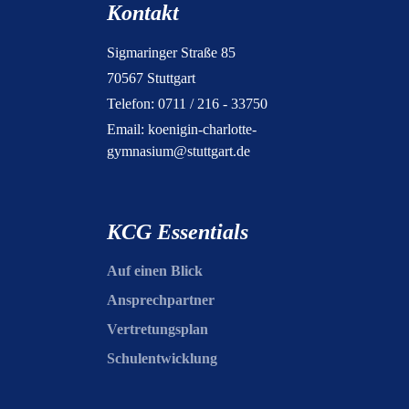
Kontakt
Sigmaringer Straße 85
70567 Stuttgart
Telefon: 0711 / 216 - 33750
Email:
koenigin-charlotte-
gymnasium@stuttgart.de
KCG Essentials
Auf einen Blick
Ansprechpartner
Vertretungsplan
Schulentwicklung