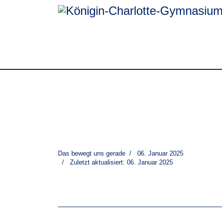
Das bewegt uns gerade
06. Januar 2025
Zuletzt aktualisiert: 06. Januar 2025