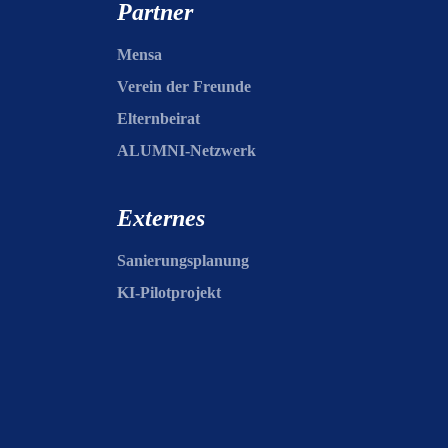
Partner
Mensa
Verein der Freunde
Elternbeirat
ALUMNI-Netzwerk
Externes
Sanierungsplanung
KI-Pilotprojekt