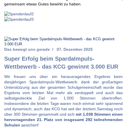
gemeinsam etwas Gutes bewirkt zu haben.
Das bewegt uns gerade
07. Dezember 2025
Super Erfolg beim SpardaImpuls-
Wettbewerb - das KCG gewinnt 3.000 EUR
Wir freuen uns über ein herausragendes Ergebnis beim
diesjährigen SpardaImpuls-Wettbewerb: dank der großartigen
Unterstützung aus der gesamten Schulgemeinschaft wurde das
Ergebnis vom letzten Mal mehr als verdoppelt und auch das
selbstgesteckte Ziel von 1.000 Stimmen übertroffen.
Insbesondere die letzten Tage waren noch einmal sehr spannend
und dynamisch, auch das KCG hat seit der letztem Samstag noch
über 300 Stimmen gesammelt und sich
mit 1.038 Stimmen einen
hervorragenden 21. Platz von insgesamt 292 teilnehmenden
Schulen
gesichert!