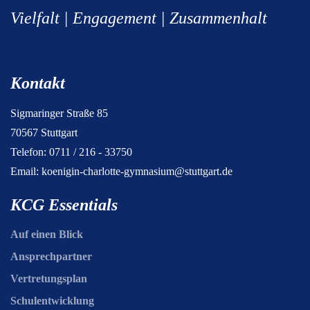
Vielfalt | Engagement | Zusammenhalt
Kontakt
Sigmaringer Straße 85
70567 Stuttgart
Telefon: 0711 / 216 - 33750
Email:
koenigin-charlotte-gymnasium@stuttgart.de
KCG Essentials
Auf einen Blick
Ansprechpartner
Vertretungsplan
Schulentwicklung