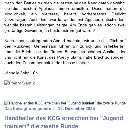
Nach den Battles wurden die ersten beiden Kandidaten gewählt,
die die meisten Applausstimmen erhielten. Diese hatten die
Möglichkeit, ein weiteres, bereits vorbereitetes Gedicht
vorzutragen. Auch hier wurde wieder mit Applaus entschieden,
wer die besten Leistungen zeigte. Am Ende gab es jedoch zwei
großartige Gewinner, da beide extrem gut waren!
Nach einem aufregenden Abend machten wir uns schließlich auf
den Rückweg. Gemeinsam fuhren wir zurück und reflektierten
über die Erlebnisse des Tages. Es war ein schöner Ausflug, der
uns nicht nur die Kunst des Poetry Slams näherbrachte, sondern
auch den Zusammenhalt in der Klasse stärkte.
-Annelie Jahn 10b
Das bewegt uns gerade
15. Dezember 2025
Handballer des KCG erreichen bei "Jugend
trainiert" die zweite Runde