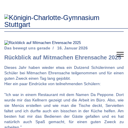
Das bewegt uns gerade
16. Januar 2026
Rückblick auf Mitmachen Ehrensache 2025
Dieses Jahr haben wieder etwa ein Dutzend Schülerinnen und
Schüler bei Mitmachen Ehrensache teilgenommen und für einen
guten Zweck einen Tag lang gejobbt.
Hier ein paar Eindrücke von teilnehmenden Schülern:
"Ich war in einem Restaurant mit dem Namen Da Peppone. Dort
wurde mir das Kellnern gezeigt und die Arbeit im Büro. Also, wie
sie Menüs erstellen und wie man die Tische deckt, Servietten
faltet und ich durfte auch ein bisschen in der Küche helfen. Am
besten hat mir das Bedienen der Gäste gefallen und es hat
natürlich auch Spaß gemacht, für einen guten Zweck zu
arbeiten."