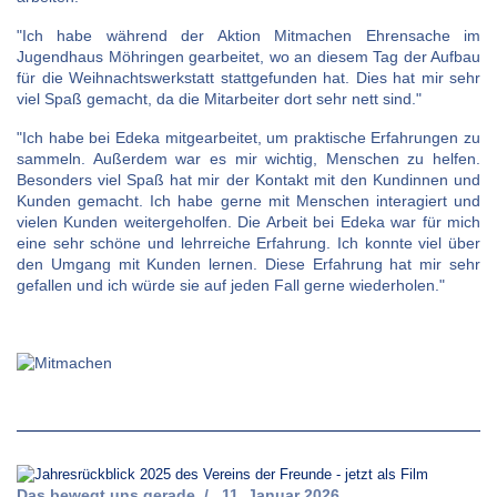
"Ich habe während der Aktion Mitmachen Ehrensache im
Jugendhaus Möhringen gearbeitet, wo an diesem Tag der Aufbau
für die Weihnachtswerkstatt stattgefunden hat. Dies hat mir sehr
viel Spaß gemacht, da die Mitarbeiter dort sehr nett sind."
"Ich habe bei Edeka mitgearbeitet, um praktische Erfahrungen zu
sammeln. Außerdem war es mir wichtig, Menschen zu helfen.
Besonders viel Spaß hat mir der Kontakt mit den Kundinnen und
Kunden gemacht. Ich habe gerne mit Menschen interagiert und
vielen Kunden weitergeholfen. Die Arbeit bei Edeka war für mich
eine sehr schöne und lehrreiche Erfahrung. Ich konnte viel über
den Umgang mit Kunden lernen. Diese Erfahrung hat mir sehr
gefallen und ich würde sie auf jeden Fall gerne wiederholen."
Das bewegt uns gerade
11. Januar 2026