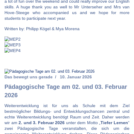
a lot of fun over the weekend and could really improve our English
skills. A huge thank you as well to Mr Unterseher and Mrs van
Hove-Steege who accompanied us and we hope for more
students to participate next year.
Written by: Philipp Kögel & Mya Morena
Das bewegt uns gerade
10. Januar 2026
Pädagogische Tage am 02. und 03. Februar
2026
Weiterentwicklung ist für uns als Schule mit dem Ziel
bestmöglicher Bildungs- und Entwicklungschancen zentral und
echte Weiterentwicklung benötigt Raum und Zeit. Daher werden
wir am
2. und 3. Februar 2026
unter dem Motto „
Tiefer Lernen
“
zwei Pädagogische Tage veranstalten, die sich um die