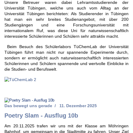
Unsere Betreuer waren dabei Lehramtsstudierende der
Universität Tübingen, welche uns auch vom Alltag an der
Universität Tübingen berichteten: Als Studierender in Tübingen
hat man ein sehr breites Studienangebot, mit über 200
Studiengängen und eine Forschungsuniversität mit
internationalem Ruf, was diese Uni für naturwissenschaftlich
interessierte Schülerinnen und Schülern sehr attraktiv macht.
Beim Besuch des Schülerlabors TüChemLab der Universität
Tübingen führt man nicht nur spannende Experimente durch,
sondern er ermöglicht auch naturwissenschaftlich interessierten
Schülerinnen und Schülern spannende und wertvolle Einblicke in
die Studien- und Berufswelt.
Das bewegt uns gerade
11. Dezember 2025
Poetry Slam - Ausflug 10b
Am 20.11.2025 trafen wir uns mit der Klasse am Möhringen
Bahnhof, um gemeinsam in die Stadtmitte zu fahren. Unser Ziel