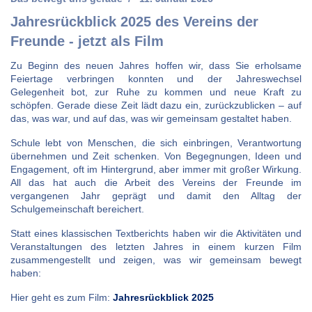
Jahresrückblick 2025 des Vereins der
Freunde - jetzt als Film
Zu Beginn des neuen Jahres hoffen wir, dass Sie erholsame
Feiertage verbringen konnten und der Jahreswechsel
Gelegenheit bot, zur Ruhe zu kommen und neue Kraft zu
schöpfen. Gerade diese Zeit lädt dazu ein, zurückzublicken – auf
das, was war, und auf das, was wir gemeinsam gestaltet haben.
Schule lebt von Menschen, die sich einbringen, Verantwortung
übernehmen und Zeit schenken. Von Begegnungen, Ideen und
Engagement, oft im Hintergrund, aber immer mit großer Wirkung.
All das hat auch die Arbeit des Vereins der Freunde im
vergangenen Jahr geprägt und damit den Alltag der
Schulgemeinschaft bereichert.
Statt eines klassischen Textberichts haben wir die Aktivitäten und
Veranstaltungen des letzten Jahres in einem kurzen Film
zusammengestellt und zeigen, was wir gemeinsam bewegt
haben:
Hier geht es zum Film:
Jahresrückblick 2025