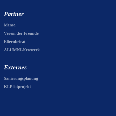
Partner
Mensa
Verein der Freunde
Elternbeirat
ALUMNI-Netzwerk
Externes
Sanierungsplanung
KI-Pilotprojekt