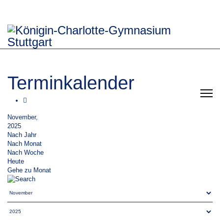
Terminkalender
November,
2025
Nach Jahr
Nach Monat
Nach Woche
Heute
Gehe zu Monat