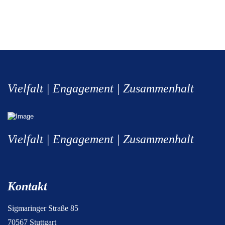
Vielfalt | Engagement | Zusammenhalt
Vielfalt | Engagement | Zusammenhalt
Kontakt
Sigmaringer Straße 85
70567 Stuttgart