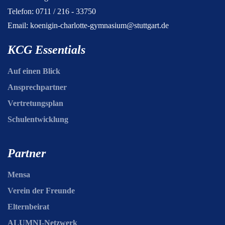
Telefon: 0711 / 216 - 33750
Email:
koenigin-charlotte-gymnasium@stuttgart.de
KCG Essentials
Auf einen Blick
Ansprechpartner
Vertretungsplan
Schulentwicklung
Partner
Mensa
Verein der Freunde
Elternbeirat
ALUMNI-Netzwerk