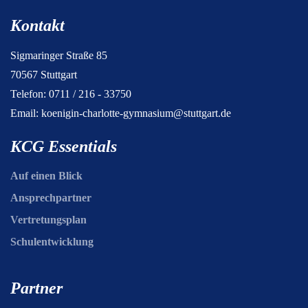
Kontakt
Sigmaringer Straße 85
70567 Stuttgart
Telefon: 0711 / 216 - 33750
Email:
koenigin-charlotte-gymnasium@stuttgart.de
KCG Essentials
Auf einen Blick
Ansprechpartner
Vertretungsplan
Schulentwicklung
Partner