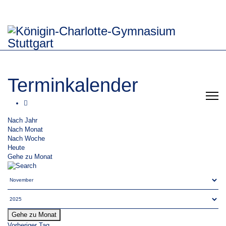
Terminkalender
Nach Jahr
Nach Monat
Nach Woche
Heute
Gehe zu Monat
Gehe zu Monat
Vorheriger Tag