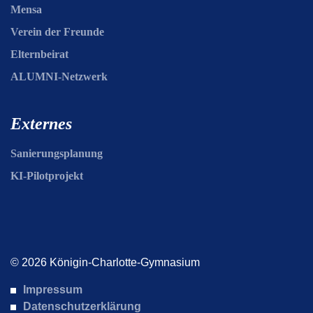
Mensa
Verein der Freunde
Elternbeirat
ALUMNI-Netzwerk
Externes
Sanierungsplanung
KI-Pilotprojekt
© 2026 Königin-Charlotte-Gymnasium
Impressum
Datenschutzerklärung