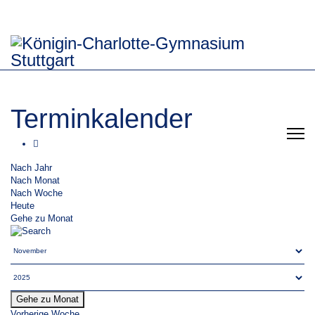
Terminkalender
Nach Jahr
Nach Monat
Nach Woche
Heute
Gehe zu Monat
Gehe zu Monat
Vorherige Woche