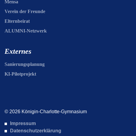
Mensa
Verein der Freunde
Elternbeirat
ALUMNI-Netzwerk
Externes
Sanierungsplanung
KI-Pilotprojekt
© 2026 Königin-Charlotte-Gymnasium
Impressum
Datenschutzerklärung