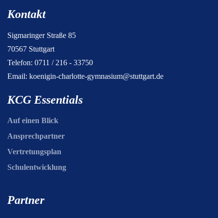
Kontakt
Sigmaringer Straße 85
70567 Stuttgart
Telefon: 0711 / 216 - 33750
Email:
koenigin-charlotte-gymnasium@stuttgart.de
KCG Essentials
Auf einen Blick
Ansprechpartner
Vertretungsplan
Schulentwicklung
Partner