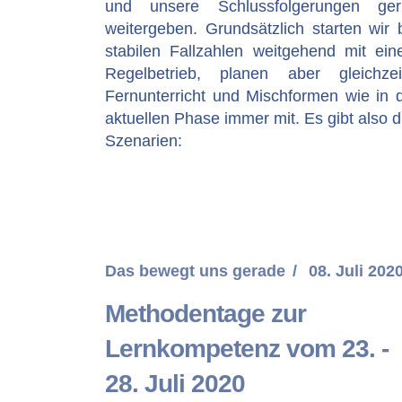
und unsere Schlussfolgerungen ger
weitergeben. Grundsätzlich starten wir 
stabilen Fallzahlen weitgehend mit ei
Regelbetrieb, planen aber gleichzei
Fernunterricht und Mischformen wie in 
aktuellen Phase immer mit. Es gibt also d
Szenarien:
Das bewegt uns gerade
08. Juli 202
Methodentage zur
Lernkompetenz vom 23. -
28. Juli 2020