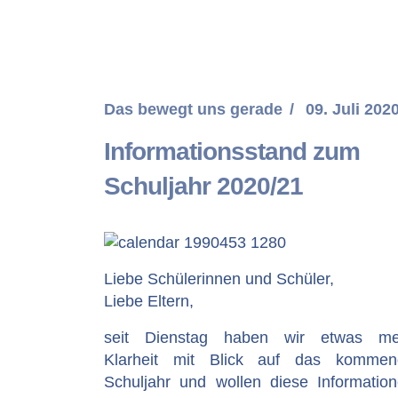
Das bewegt uns gerade
09. Juli 202
Informationsstand zum
Schuljahr 2020/21
Liebe Schülerinnen und Schüler,
Liebe Eltern,
seit Dienstag haben wir etwas me
Klarheit mit Blick auf das kommen
Schuljahr und wollen diese Informatio