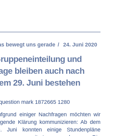
as bewegt uns gerade
24. Juni 2020
ruppeneinteilung und
age bleiben auch nach
em 29. Juni bestehen
fgrund einiger Nachfragen möchten wir
lgende Klärung kommunizieren: Ab dem
9. Juni konnten einige Stundenpläne