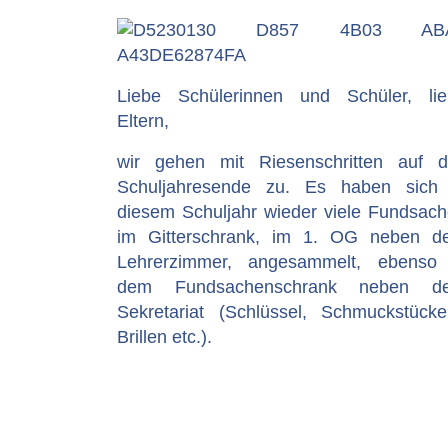
Liebe Schülerinnen und Schüler, li
Eltern,
wir gehen mit Riesenschritten auf 
Schuljahresende zu. Es haben sich 
diesem Schuljahr wieder viele Fundsac
im Gitterschrank, im 1. OG neben d
Lehrerzimmer, angesammelt, ebenso 
dem Fundsachenschrank neben d
Sekretariat (Schlüssel, Schmuckstück
Brillen etc.).