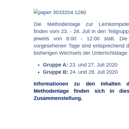
Die Methodentage zur Lernkompete
finden vom 23. - 28. Juli in den Teilgrup
jeweils von 8:00 - 12:00 statt. Di
vorgesehenen Tage sind entsprechend 
bisherigen Wechsels der Unterrichtstage:
Gruppe A:
23. und 27. Juli 2020
Gruppe B:
24. und 28. Juli 2020
Informationen zu den Inhalten d
Methodentage finden sich in dies
Zusammenstellung.