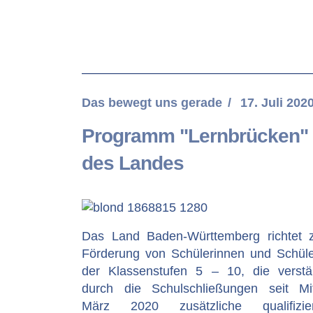
Das bewegt uns gerade
17. Juli 202
Programm "Lernbrücken"
des Landes
Das Land Baden-Württemberg richtet 
Förderung von Schülerinnen und Schül
der Klassenstufen 5 – 10, die verstä
durch die Schulschließungen seit Mi
März 2020 zusätzliche qualifizier