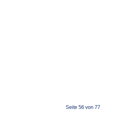
Seite 56 von 77