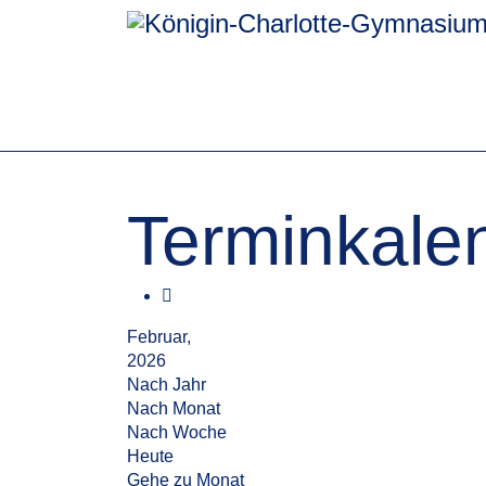
Terminkale
Februar,
2026
Nach Jahr
Nach Monat
Nach Woche
Heute
Gehe zu Monat