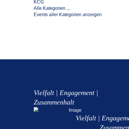
KCG
Alle Kategorien ...
Events aller Kategorien anzeigen
Vielfalt | Engagement |
Zusammenhalt
Vielfalt | Engagem
Zusammen