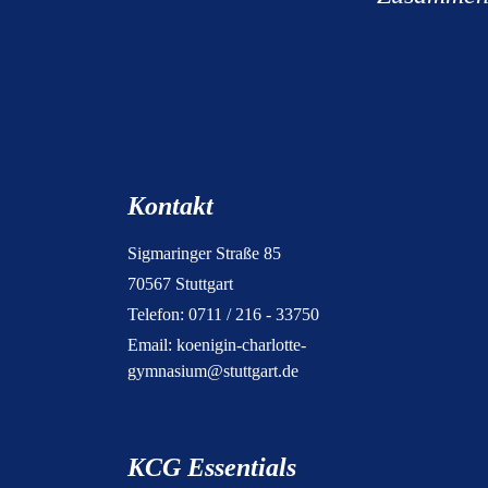
Kontakt
Sigmaringer Straße 85
70567 Stuttgart
Telefon: 0711 / 216 - 33750
Email:
koenigin-charlotte-
gymnasium@stuttgart.de
KCG Essentials