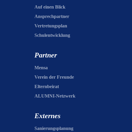
Auf einen Blick
Ansprechpartner
Vertretungsplan
Schulentwicklung
Partner
Mensa
Verein der Freunde
Elternbeirat
ALUMNI-Netzwerk
Externes
Sanierungsplanung