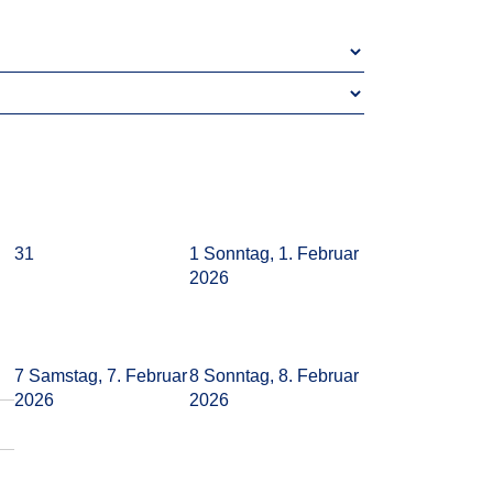
31
1
Sonntag, 1. Februar
2026
7
Samstag, 7. Februar
8
Sonntag, 8. Februar
2026
2026