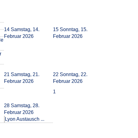
14
Samstag, 14.
15
Sonntag, 15.
Februar 2026
Februar 2026
le
r
21
Samstag, 21.
22
Sonntag, 22.
Februar 2026
Februar 2026
1
28
Samstag, 28.
Februar 2026
Lyon Austausch ...