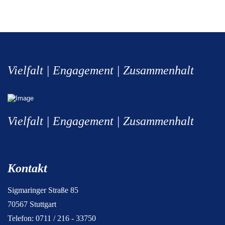
Vielfalt | Engagement | Zusammenhalt
Vielfalt | Engagement | Zusammenhalt
Kontakt
Sigmaringer Straße 85
70567 Stuttgart
Telefon: 0711 / 216 - 33750