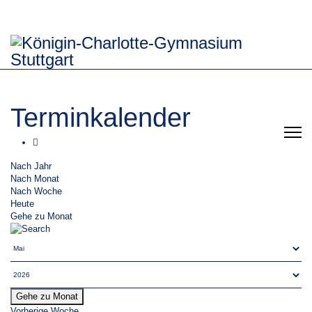
Terminkalender
Nach Jahr
Nach Monat
Nach Woche
Heute
Gehe zu Monat
Gehe zu Monat
Vorherige Woche