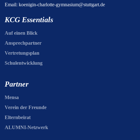
Email:
koenigin-charlotte-gymnasium@stuttgart.de
KCG Essentials
Auf einen Blick
Ansprechpartner
Vertretungsplan
Schulentwicklung
Partner
Mensa
Verein der Freunde
Elternbeirat
ALUMNI-Netzwerk