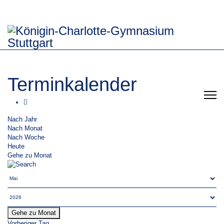
Terminkalender
Nach Jahr
Nach Monat
Nach Woche
Heute
Gehe zu Monat
Gehe zu Monat
Vorheriger Tag