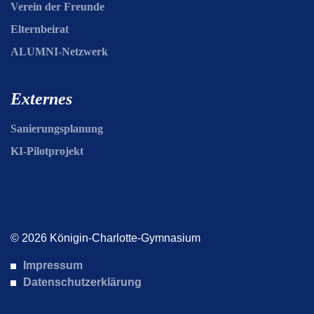
Verein der Freunde
Elternbeirat
ALUMNI-Netzwerk
Externes
Sanierungsplanung
KI-Pilotprojekt
© 2026 Königin-Charlotte-Gymnasium
Impressum
Datenschutzerklärung