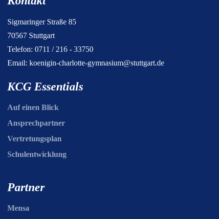
Kontakt
Sigmaringer Straße 85
70567 Stuttgart
Telefon: 0711 / 216 - 33750
Email:
koenigin-charlotte-gymnasium@stuttgart.de
KCG Essentials
Auf einen Blick
Ansprechpartner
Vertretungsplan
Schulentwicklung
Partner
Mensa