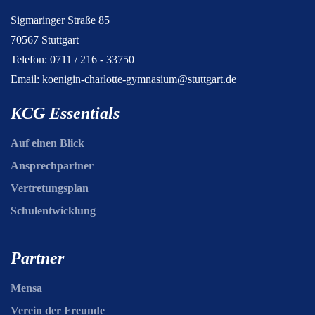
Sigmaringer Straße 85
70567 Stuttgart
Telefon: 0711 / 216 - 33750
Email:
koenigin-charlotte-gymnasium@stuttgart.de
KCG Essentials
Auf einen Blick
Ansprechpartner
Vertretungsplan
Schulentwicklung
Partner
Mensa
Verein der Freunde