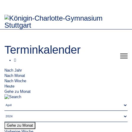
Terminkalender
Nach Jahr
Nach Monat
Nach Woche
Heute
Gehe zu Monat
Gehe zu Monat
Vorherige Woche