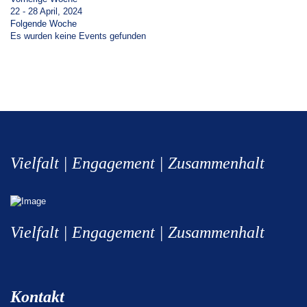
22 - 28 April, 2024
Folgende Woche
Es wurden keine Events gefunden
Vielfalt | Engagement | Zusammenhalt
Vielfalt | Engagement | Zusammenhalt
Kontakt