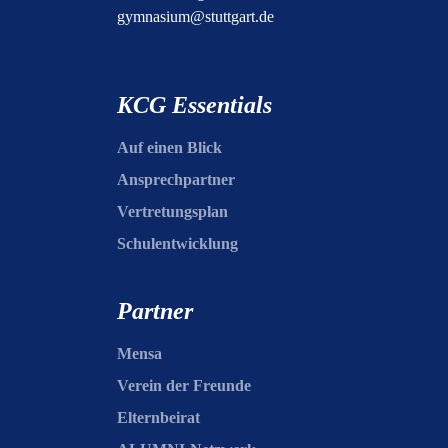
gymnasium@stuttgart.de
KCG Essentials
Auf einen Blick
Ansprechpartner
Vertretungsplan
Schulentwicklung
Partner
Mensa
Verein der Freunde
Elternbeirat