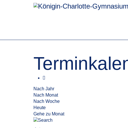
Terminkale
Nach Jahr
Nach Monat
Nach Woche
Heute
Gehe zu Monat