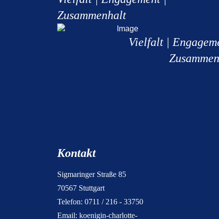
Zusammenhalt
Vielfalt | Engagem
Zusammen
Kontakt
Sigmaringer Straße 85
70567 Stuttgart
Telefon: 0711 / 216 - 33750
Email:
koenigin-charlotte-