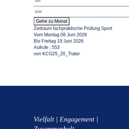
Gehe zu Monat
Zeitraum fachpraktische Prüfung Sport
Vom Montag 08 Juni 2026
Bis Freitag 19 Juni 2026
Aufrufe
: 553
von
KCG25_20_Trator
Vielfalt | Engagement |
Zusammenhalt