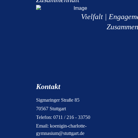
Vielfalt | Engagem
Zusammen
Kontakt
Sigmaringer Straße 85
70567 Stuttgart
Telefon: 0711 / 216 - 33750
Email:
koenigin-charlotte-
gymnasium@stuttgart.de