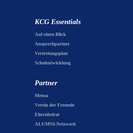
KCG Essentials
Auf einen Blick
Ansprechpartner
Vertretungsplan
Schulentwicklung
Partner
Mensa
Verein der Freunde
Elternbeirat
ALUMNI-Netzwerk