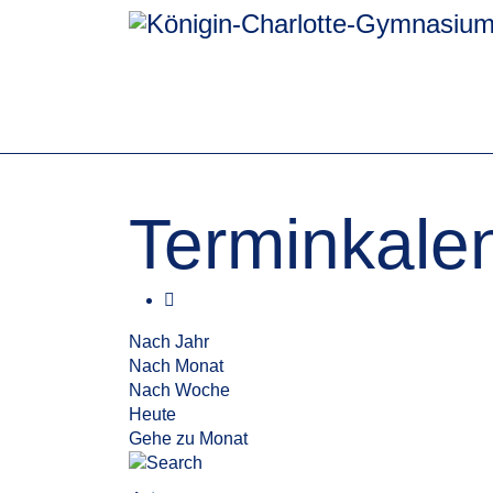
Terminkale
Nach Jahr
Nach Monat
Nach Woche
Heute
Gehe zu Monat