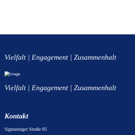
Vielfalt | Engagement | Zusammenhalt
Vielfalt | Engagement | Zusammenhalt
Kontakt
Sigmaringer Straße 85