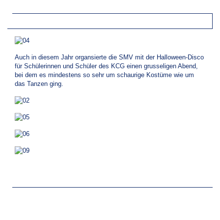
Auch in diesem Jahr organsierte die SMV mit der Halloween-Disco
für Schülerinnen und Schüler des KCG einen grusseligen Abend,
bei dem es mindestens so sehr um schaurige Kostüme wie um
das Tanzen ging.