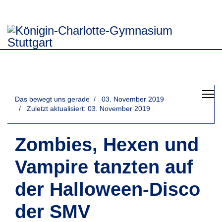
Das bewegt uns gerade
03. November 2019
Zuletzt aktualisiert: 03. November 2019
Zombies, Hexen und
Vampire tanzten auf
der Halloween-Disco
der SMV