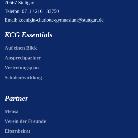
70567 Stuttgart
Telefon: 0711 / 216 - 33750
Email:
koenigin-charlotte-gymnasium@stuttgart.de
KCG Essentials
Auf einen Blick
Ansprechpartner
Vertretungsplan
Schulentwicklung
Partner
Mensa
Verein der Freunde
Elternbeirat