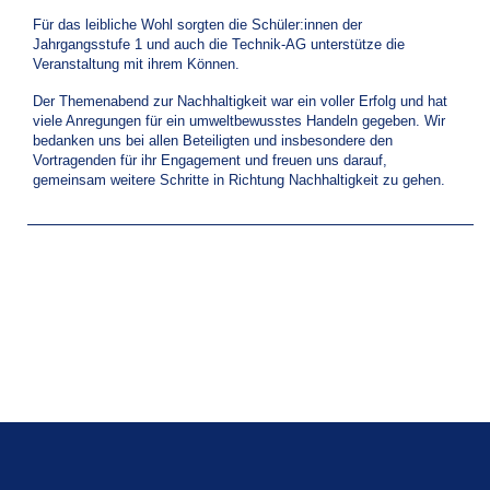
Für das leibliche Wohl sorgten die Schüler:innen der
Jahrgangsstufe 1 und auch die Technik-AG unterstütze die
Veranstaltung mit ihrem Können.
Der Themenabend zur Nachhaltigkeit war ein voller Erfolg und hat
viele Anregungen für ein umweltbewusstes Handeln gegeben. Wir
bedanken uns bei allen Beteiligten und insbesondere den
Vortragenden für ihr Engagement und freuen uns darauf,
gemeinsam weitere Schritte in Richtung Nachhaltigkeit zu gehen.