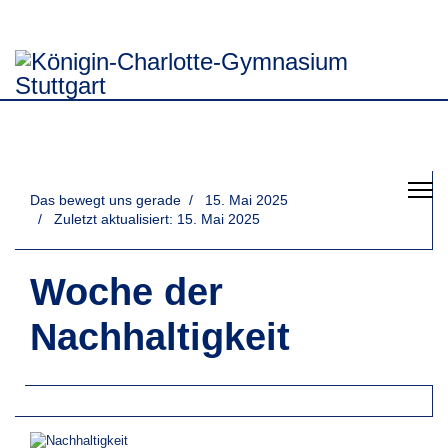
Das bewegt uns gerade
15. Mai 2025
Zuletzt aktualisiert: 15. Mai 2025
Woche der
Nachhaltigkeit