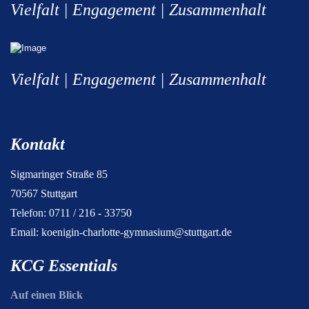
Vielfalt | Engagement | Zusammenhalt
Vielfalt | Engagement | Zusammenhalt
Kontakt
Sigmaringer Straße 85
70567 Stuttgart
Telefon: 0711 / 216 - 33750
Email:
koenigin-charlotte-gymnasium@stuttgart.de
KCG Essentials
Auf einen Blick