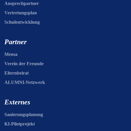
Ansprechpartner
Vertretungsplan
Schulentwicklung
Partner
Mensa
Verein der Freunde
Elternbeirat
ALUMNI-Netzwerk
Externes
Sanierungsplanung
KI-Pilotprojekt