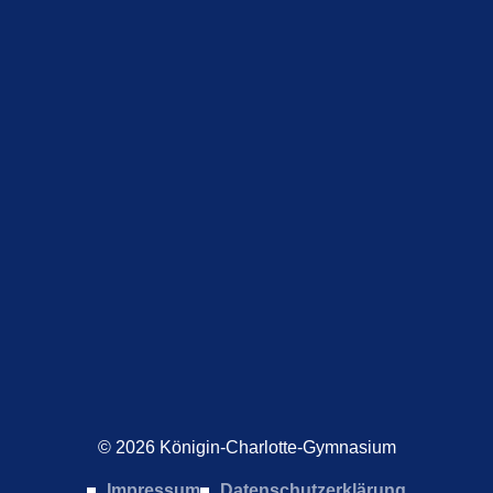
© 2026 Königin-Charlotte-Gymnasium
Impressum
Datenschutzerklärung