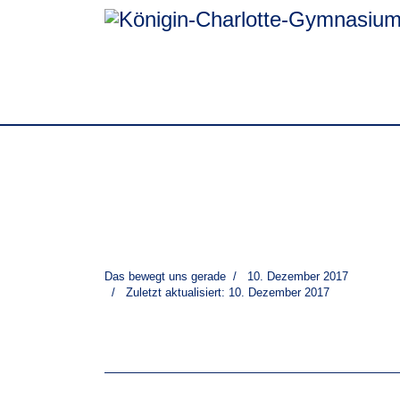
Das bewegt uns gerade
10. Dezember 2017
Zuletzt aktualisiert: 10. Dezember 2017