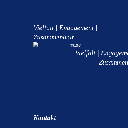
Vielfalt | Engagement |
Zusammenhalt
Vielfalt | Engagem
Zusammen
Kontakt