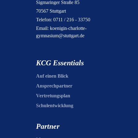
Sigmaringer Straße 85
70567 Stuttgart
Telefon: 0711 / 216 - 33750
Email:
koenigin-charlotte-
gymnasium@stuttgart.de
KCG Essentials
Auf einen Blick
Ansprechpartner
Vertretungsplan
Schulentwicklung
Partner