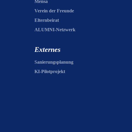
Mensa
Verein der Freunde
Elternbeirat
ALUMNI-Netzwerk
Externes
Sanierungsplanung
KI-Pilotprojekt