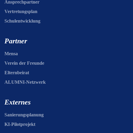
Ansprechpartner
Vertretungsplan
Schulentwicklung
Partner
Mensa
Verein der Freunde
Elternbeirat
ALUMNI-Netzwerk
Externes
Sanierungsplanung
KI-Pilotprojekt