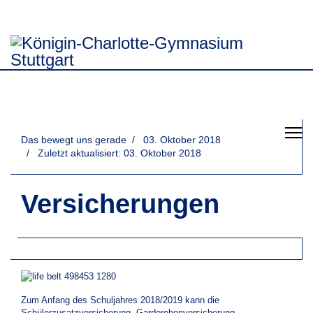
Das bewegt uns gerade
03. Oktober 2018
Zuletzt aktualisiert: 03. Oktober 2018
Versicherungen
Zum Anfang des Schuljahres 2018/2019 kann die
Schülerzusatzversicherung, Garderobenversicherung,