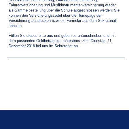
Fahrradversicherung und Musikinstrumentenversicherung wieder
als Sammelbestellung über die Schule abgeschlossen werden. Sie
können den Versicherungszettel über die Homepage der
Versicherung ausdrucken bzw. ein Formular aus dem Sekretariat
abholen.
Füllen Sie dieses bitte aus und geben es unterschrieben und mit
dem passenden Geldbetrag bis spätestens zum Dienstag, 11.
Dezember 2018 bei uns im Sekretariat ab.