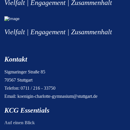
Vielfalt | Engagement | Zusammenhalt
Vielfalt | Engagement | Zusammenhalt
Kontakt
Sigmaringer Straße 85
70567 Stuttgart
Telefon: 0711 / 216 - 33750
Email:
koenigin-charlotte-gymnasium@stuttgart.de
KCG Essentials
Auf einen Blick