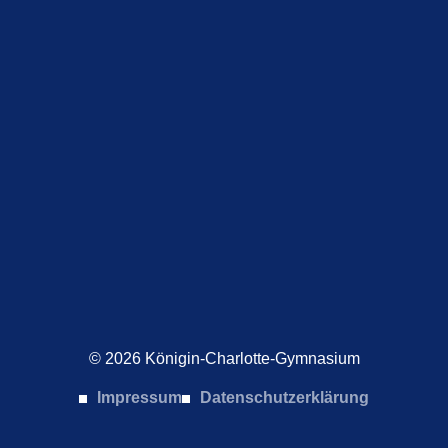
© 2026 Königin-Charlotte-Gymnasium
Impressum
Datenschutzerklärung