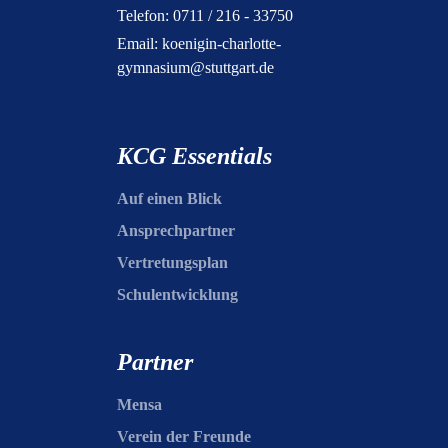
Telefon: 0711 / 216 - 33750
Email:
koenigin-charlotte-
gymnasium@stuttgart.de
KCG Essentials
Auf einen Blick
Ansprechpartner
Vertretungsplan
Schulentwicklung
Partner
Mensa
Verein der Freunde