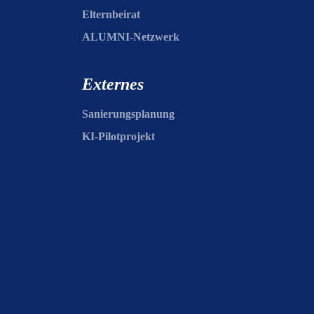
Elternbeirat
ALUMNI-Netzwerk
Externes
Sanierungsplanung
KI-Pilotprojekt