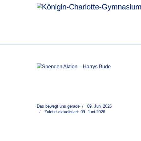
Das bewegt uns gerade
09. Juni 2026
Zuletzt aktualisiert: 09. Juni 2026