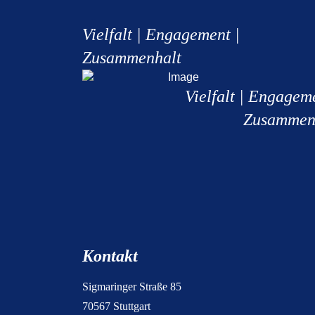
Vielfalt | Engagement |
Zusammenhalt
Vielfalt | Engagem
Zusammen
Kontakt
Sigmaringer Straße 85
70567 Stuttgart