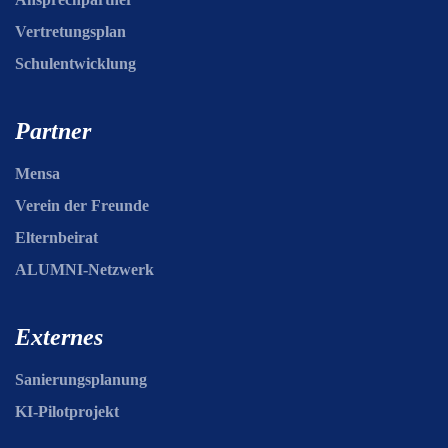
Vertretungsplan
Schulentwicklung
Partner
Mensa
Verein der Freunde
Elternbeirat
ALUMNI-Netzwerk
Externes
Sanierungsplanung
KI-Pilotprojekt