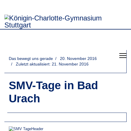
Das bewegt uns gerade
20. November 2016
Zuletzt aktualisiert: 21. November 2016
SMV-Tage in Bad
Urach