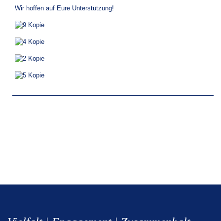
Wir hoffen auf Eure Unterstützung!