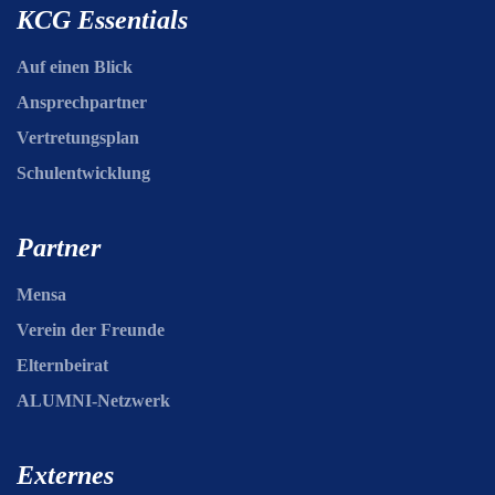
KCG Essentials
Auf einen Blick
Ansprechpartner
Vertretungsplan
Schulentwicklung
Partner
Mensa
Verein der Freunde
Elternbeirat
ALUMNI-Netzwerk
Externes