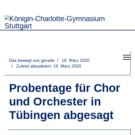
Das bewegt uns gerade
18. März 2020
Zuletzt aktualisiert: 19. März 2020
Probentage für Chor
und Orchester in
Tübingen abgesagt