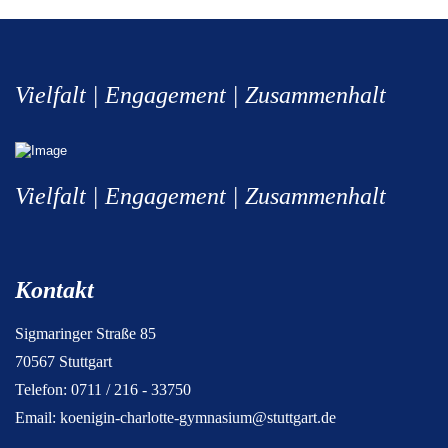
Vielfalt | Engagement | Zusammenhalt
Vielfalt | Engagement | Zusammenhalt
Kontakt
Sigmaringer Straße 85
70567 Stuttgart
Telefon: 0711 / 216 - 33750
Email:
koenigin-charlotte-gymnasium@stuttgart.de