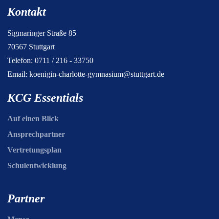
Kontakt
Sigmaringer Straße 85
70567 Stuttgart
Telefon: 0711 / 216 - 33750
Email:
koenigin-charlotte-gymnasium@stuttgart.de
KCG Essentials
Auf einen Blick
Ansprechpartner
Vertretungsplan
Schulentwicklung
Partner