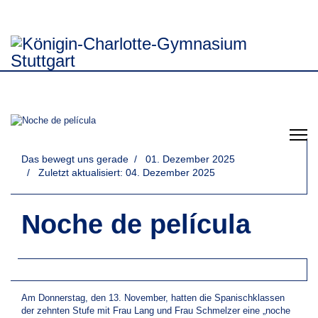
Das bewegt uns gerade
01. Dezember 2025
Zuletzt aktualisiert: 04. Dezember 2025
Noche de película
Am Donnerstag, den 13. November, hatten die Spanischklassen
der zehnten Stufe mit Frau Lang und Frau Schmelzer eine „noche