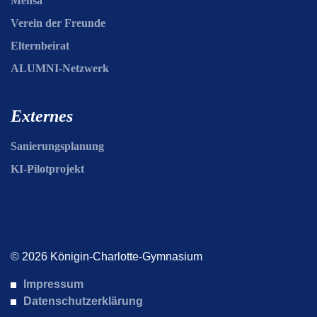
Mensa
Verein der Freunde
Elternbeirat
ALUMNI-Netzwerk
Externes
Sanierungsplanung
KI-Pilotprojekt
© 2026 Königin-Charlotte-Gymnasium
Impressum
Datenschutzerklärung