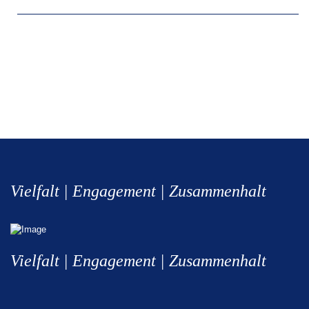
Vielfalt | Engagement | Zusammenhalt
Vielfalt | Engagement | Zusammenhalt