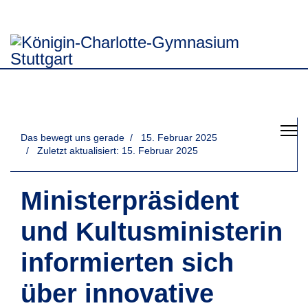
Das bewegt uns gerade
15. Februar 2025
Zuletzt aktualisiert: 15. Februar 2025
Ministerpräsident
und Kultusministerin
informierten sich
über innovative