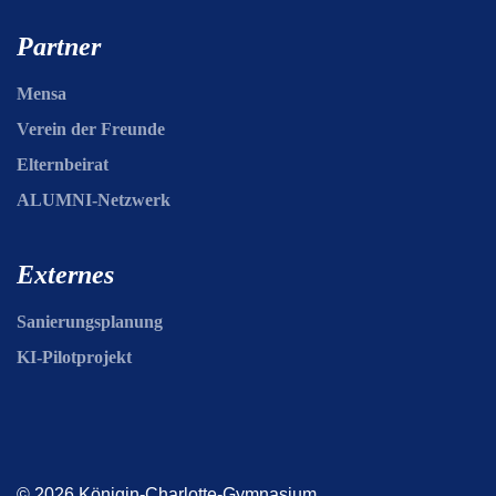
Partner
Mensa
Verein der Freunde
Elternbeirat
ALUMNI-Netzwerk
Externes
Sanierungsplanung
KI-Pilotprojekt
© 2026 Königin-Charlotte-Gymnasium