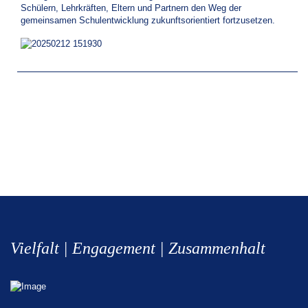
Schülern, Lehrkräften, Eltern und Partnern den Weg der
gemeinsamen Schulentwicklung zukunftsorientiert fortzusetzen.
Vielfalt | Engagement | Zusammenhalt