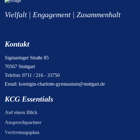
Vielfalt | Engagement | Zusammenhalt
Kontakt
Sigmaringer Straße 85
70567 Stuttgart
Telefon: 0711 / 216 - 33750
Email:
koenigin-charlotte-gymnasium@stuttgart.de
KCG Essentials
Auf einen Blick
Ansprechpartner
Vertretungsplan