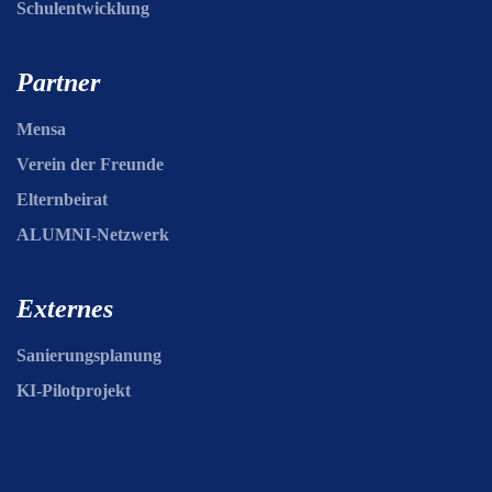
Schulentwicklung
Partner
Mensa
Verein der Freunde
Elternbeirat
ALUMNI-Netzwerk
Externes
Sanierungsplanung
KI-Pilotprojekt