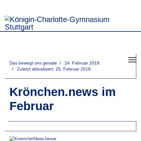
Das bewegt uns gerade
24. Februar 2018
Zuletzt aktualisiert: 25. Februar 2018
Krönchen.news im
Februar