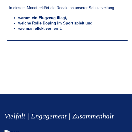
In diesem Monat erklärt die Redaktion unserer Schülerzeitung...
warum ein Flugzeug fliegt,
welche Rolle Doping im Sport spielt und
wie man effektiver lernt.
Vielfalt | Engagement | Zusammenhalt