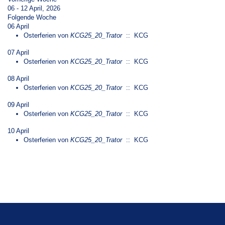
06 - 12 April, 2026
Folgende Woche
06 April
Osterferien
von
KCG25_20_Trator
:: KCG
07 April
Osterferien
von
KCG25_20_Trator
:: KCG
08 April
Osterferien
von
KCG25_20_Trator
:: KCG
09 April
Osterferien
von
KCG25_20_Trator
:: KCG
10 April
Osterferien
von
KCG25_20_Trator
:: KCG