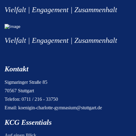
Vielfalt | Engagement | Zusammenhalt
Vielfalt | Engagement | Zusammenhalt
Kontakt
Sigmaringer Straße 85
70567 Stuttgart
Telefon: 0711 / 216 - 33750
Email:
koenigin-charlotte-gymnasium@stuttgart.de
KCG Essentials
Auf einen Blick