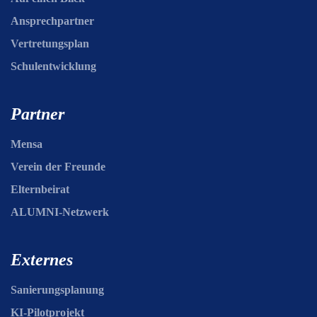
Ansprechpartner
Vertretungsplan
Schulentwicklung
Partner
Mensa
Verein der Freunde
Elternbeirat
ALUMNI-Netzwerk
Externes
Sanierungsplanung
KI-Pilotprojekt