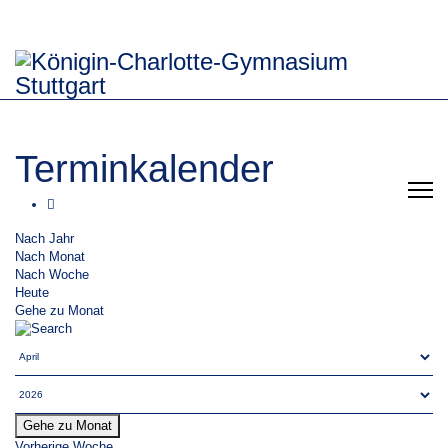
Terminkalender
Nach Jahr
Nach Monat
Nach Woche
Heute
Gehe zu Monat
Gehe zu Monat
Vorherige Woche