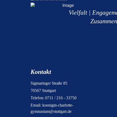
Vielfalt | Engagem
Zusammen
Kontakt
Sigmaringer Straße 85
70567 Stuttgart
Telefon: 0711 / 216 - 33750
Email:
koenigin-charlotte-
gymnasium@stuttgart.de