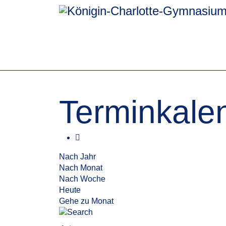
Terminkale
Nach Jahr
Nach Monat
Nach Woche
Heute
Gehe zu Monat