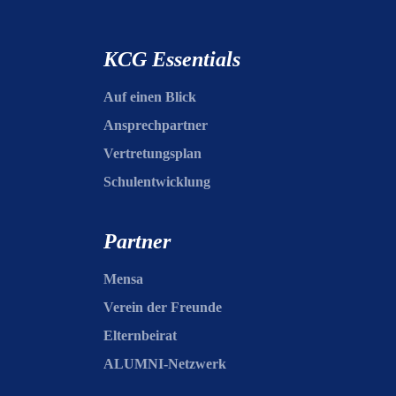
KCG Essentials
Auf einen Blick
Ansprechpartner
Vertretungsplan
Schulentwicklung
Partner
Mensa
Verein der Freunde
Elternbeirat
ALUMNI-Netzwerk