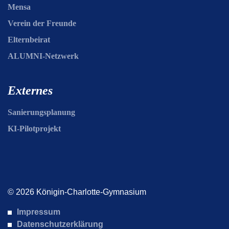
Mensa
Verein der Freunde
Elternbeirat
ALUMNI-Netzwerk
Externes
Sanierungsplanung
KI-Pilotprojekt
© 2026 Königin-Charlotte-Gymnasium
Impressum
Datenschutzerklärung