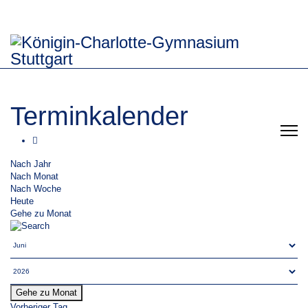
Terminkalender
Nach Jahr
Nach Monat
Nach Woche
Heute
Gehe zu Monat
Gehe zu Monat
Vorheriger Tag