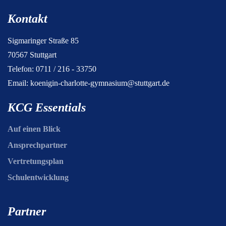
Kontakt
Sigmaringer Straße 85
70567 Stuttgart
Telefon: 0711 / 216 - 33750
Email:
koenigin-charlotte-gymnasium@stuttgart.de
KCG Essentials
Auf einen Blick
Ansprechpartner
Vertretungsplan
Schulentwicklung
Partner