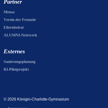
Partner
Mensa
Verein der Freunde
Elternbeirat
ALUMNI-Netzwerk
Externes
Sanierungsplanung
KI-Pilotprojekt
© 2026 Königin-Charlotte-Gymnasium