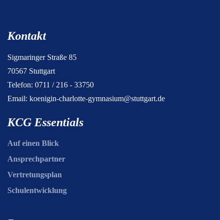
Kontakt
Sigmaringer Straße 85
70567 Stuttgart
Telefon: 0711 / 216 - 33750
Email:
koenigin-charlotte-gymnasium@stuttgart.de
KCG Essentials
Auf einen Blick
Ansprechpartner
Vertretungsplan
Schulentwicklung