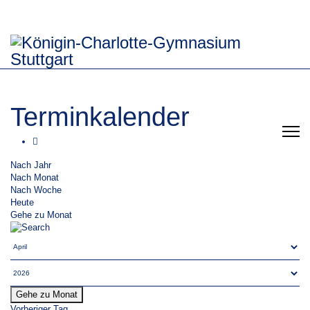
Terminkalender
Nach Jahr
Nach Monat
Nach Woche
Heute
Gehe zu Monat
Gehe zu Monat
Vorheriger Tag