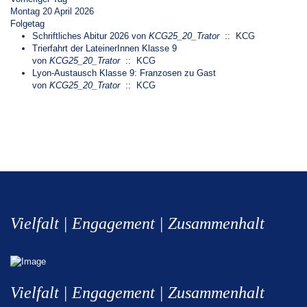
Montag 20 April 2026
Folgetag
Schriftliches Abitur 2026
von
KCG25_20_Trator
:: KCG
Trierfahrt der LateinerInnen Klasse 9
von
KCG25_20_Trator
:: KCG
Lyon-Austausch Klasse 9: Franzosen zu Gast
von
KCG25_20_Trator
:: KCG
Vielfalt | Engagement | Zusammenhalt
Vielfalt | Engagement | Zusammenhalt