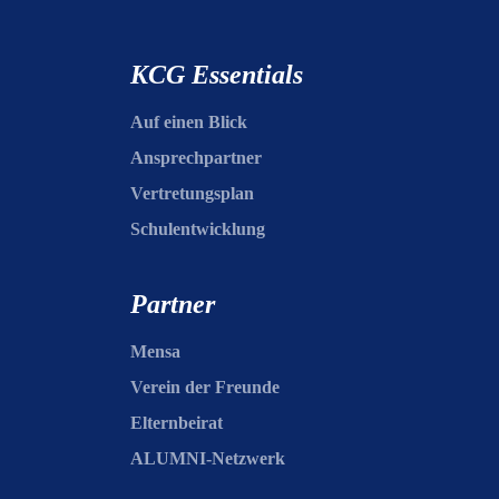
KCG Essentials
Auf einen Blick
Ansprechpartner
Vertretungsplan
Schulentwicklung
Partner
Mensa
Verein der Freunde
Elternbeirat
ALUMNI-Netzwerk