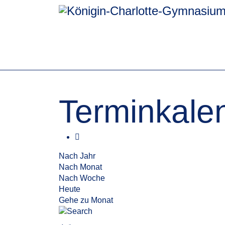
Terminkale
Nach Jahr
Nach Monat
Nach Woche
Heute
Gehe zu Monat