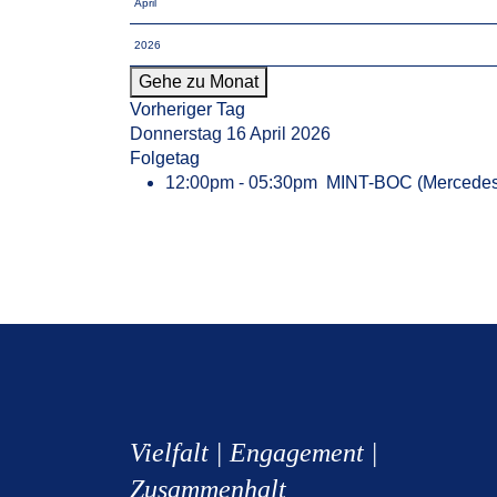
Gehe zu Monat
Vorheriger Tag
Donnerstag 16 April 2026
Folgetag
12:00pm - 05:30pm
MINT-BOC (Mercedes,
Vielfalt | Engagement |
Zusammenhalt