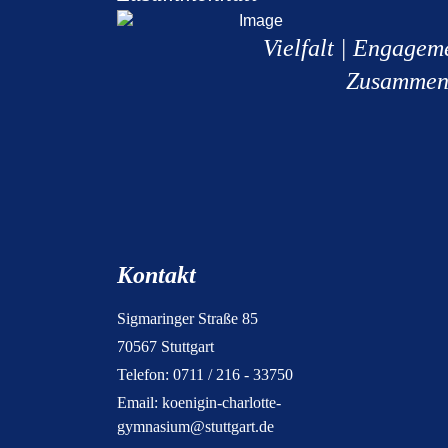
Vielfalt | Engagem
Zusammen
Kontakt
Sigmaringer Straße 85
70567 Stuttgart
Telefon: 0711 / 216 - 33750
Email:
koenigin-charlotte-
gymnasium@stuttgart.de