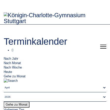
Terminkalender
Nach Jahr
Nach Monat
Nach Woche
Heute
Gehe zu Monat
Gehe zu Monat
Vorheriger Tag