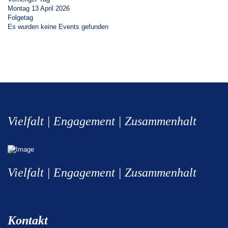
Montag 13 April 2026
Folgetag
Es wurden keine Events gefunden
Vielfalt | Engagement | Zusammenhalt
Vielfalt | Engagement | Zusammenhalt
Kontakt