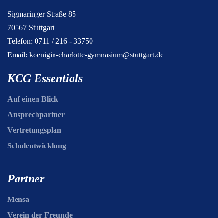
Sigmaringer Straße 85
70567 Stuttgart
Telefon: 0711 / 216 - 33750
Email:
koenigin-charlotte-gymnasium@stuttgart.de
KCG Essentials
Auf einen Blick
Ansprechpartner
Vertretungsplan
Schulentwicklung
Partner
Mensa
Verein der Freunde