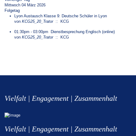
Mittwoch 04 März 2026
Folgetag
Lyon Austausch Klasse 9: Deutsche Schüler in Lyon
von
KCG25_20_Trator
:: KCG
01:30pm - 03:00pm
Dienstbesprechung Englisch (online)
von
KCG25_20_Trator
:: KCG
Vielfalt | Engagement | Zusammenhalt
Vielfalt | Engagement | Zusammenhalt