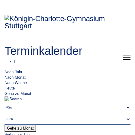
Terminkalender
Nach Jahr
Nach Monat
Nach Woche
Heute
Gehe zu Monat
Gehe zu Monat
Vorheriger Tag