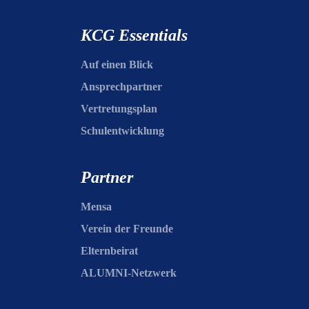
KCG Essentials
Auf einen Blick
Ansprechpartner
Vertretungsplan
Schulentwicklung
Partner
Mensa
Verein der Freunde
Elternbeirat
ALUMNI-Netzwerk