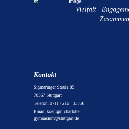
Vielfalt | Engagem
Zusammen
Kontakt
Sigmaringer Straße 85
70567 Stuttgart
Telefon: 0711 / 216 - 33750
Email:
koenigin-charlotte-
gymnasium@stuttgart.de