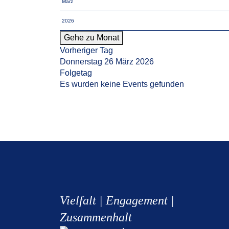
Gehe zu Monat
Vorheriger Tag
Donnerstag 26 März 2026
Folgetag
Es wurden keine Events gefunden
Vielfalt | Engagement |
Zusammenhalt