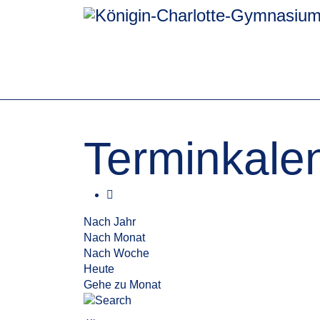
Terminkale
Nach Jahr
Nach Monat
Nach Woche
Heute
Gehe zu Monat