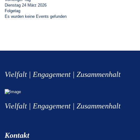
Dienstag 24 März 2026
Folgetag
Es wurden keine Events gefunden
Vielfalt | Engagement | Zusammenhalt
Vielfalt | Engagement | Zusammenhalt
Kontakt