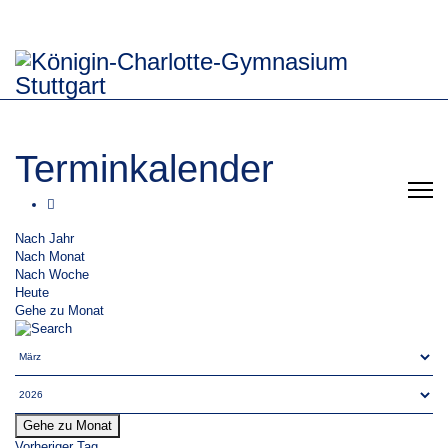
Terminkalender
Nach Jahr
Nach Monat
Nach Woche
Heute
Gehe zu Monat
Gehe zu Monat
Vorheriger Tag