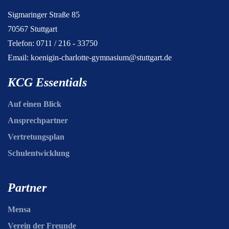
Sigmaringer Straße 85
70567 Stuttgart
Telefon: 0711 / 216 - 33750
Email:
koenigin-charlotte-gymnasium@stuttgart.de
KCG Essentials
Auf einen Blick
Ansprechpartner
Vertretungsplan
Schulentwicklung
Partner
Mensa
Verein der Freunde