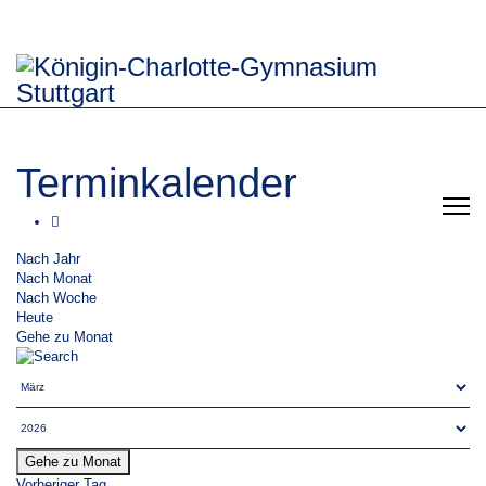
Terminkalender
Nach Jahr
Nach Monat
Nach Woche
Heute
Gehe zu Monat
Gehe zu Monat
Vorheriger Tag