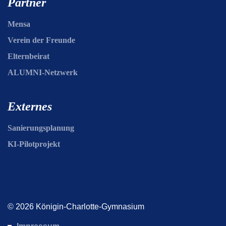
Partner
Mensa
Verein der Freunde
Elternbeirat
ALUMNI-Netzwerk
Externes
Sanierungsplanung
KI-Pilotprojekt
© 2026 Königin-Charlotte-Gymnasium