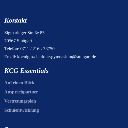
Kontakt
Sigmaringer Straße 85
70567 Stuttgart
Telefon: 0711 / 216 - 33750
Email:
koenigin-charlotte-gymnasium@stuttgart.de
KCG Essentials
Auf einen Blick
Ansprechpartner
Vertretungsplan
Schulentwicklung