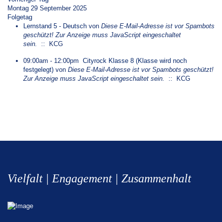
Montag 29 September 2025
Folgetag
Lernstand 5 - Deutsch
von
Diese E-Mail-Adresse ist vor Spambots
geschützt! Zur Anzeige muss JavaScript eingeschaltet
sein.
:: KCG
09:00am - 12:00pm
Cityrock Klasse 8 (Klasse wird noch
festgelegt)
von
Diese E-Mail-Adresse ist vor Spambots geschützt!
Zur Anzeige muss JavaScript eingeschaltet sein.
:: KCG
Vielfalt | Engagement | Zusammenhalt