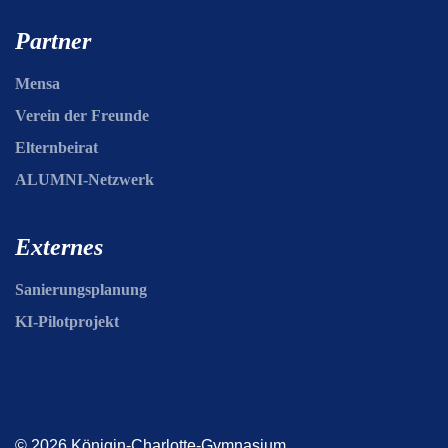
Partner
Mensa
Verein der Freunde
Elternbeirat
ALUMNI-Netzwerk
Externes
Sanierungsplanung
KI-Pilotprojekt
© 2026 Königin-Charlotte-Gymnasium