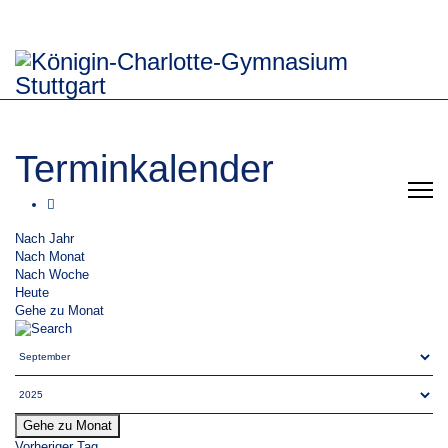
Terminkalender
Nach Jahr
Nach Monat
Nach Woche
Heute
Gehe zu Monat
Gehe zu Monat
Vorheriger Tag