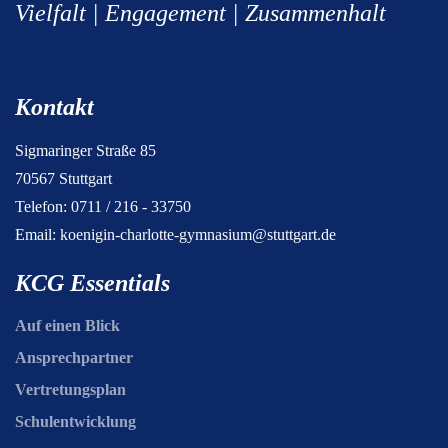
Vielfalt | Engagement | Zusammenhalt
Kontakt
Sigmaringer Straße 85
70567 Stuttgart
Telefon: 0711 / 216 - 33750
Email:
koenigin-charlotte-gymnasium@stuttgart.de
KCG Essentials
Auf einen Blick
Ansprechpartner
Vertretungsplan
Schulentwicklung