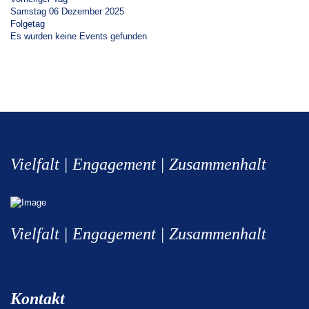
Samstag 06 Dezember 2025
Folgetag
Es wurden keine Events gefunden
Vielfalt | Engagement | Zusammenhalt
Vielfalt | Engagement | Zusammenhalt
Kontakt