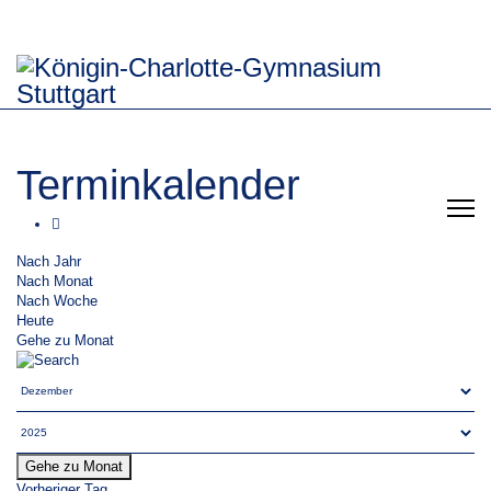
Terminkalender
Nach Jahr
Nach Monat
Nach Woche
Heute
Gehe zu Monat
Gehe zu Monat
Vorheriger Tag