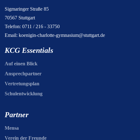
Sigmaringer Straße 85
70567 Stuttgart
Telefon: 0711 / 216 - 33750
Email:
koenigin-charlotte-gymnasium@stuttgart.de
KCG Essentials
Auf einen Blick
Ansprechpartner
Vertretungsplan
Schulentwicklung
Partner
Mensa
Verein der Freunde