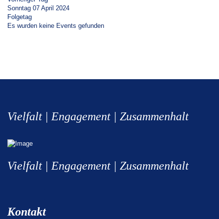
Sonntag 07 April 2024
Folgetag
Es wurden keine Events gefunden
Vielfalt | Engagement | Zusammenhalt
Vielfalt | Engagement | Zusammenhalt
Kontakt