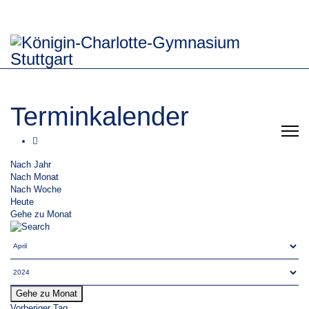
Terminkalender
Nach Jahr
Nach Monat
Nach Woche
Heute
Gehe zu Monat
Gehe zu Monat
Vorheriger Tag