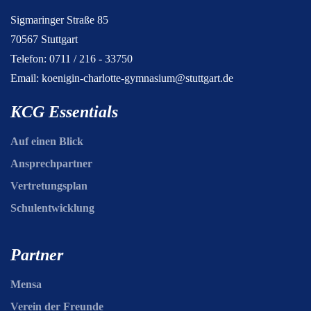
Sigmaringer Straße 85
70567 Stuttgart
Telefon: 0711 / 216 - 33750
Email:
koenigin-charlotte-gymnasium@stuttgart.de
KCG Essentials
Auf einen Blick
Ansprechpartner
Vertretungsplan
Schulentwicklung
Partner
Mensa
Verein der Freunde