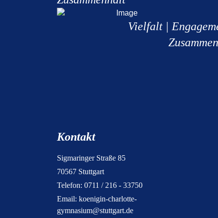
Vielfalt | Engagem
Zusammen
Kontakt
Sigmaringer Straße 85
70567 Stuttgart
Telefon: 0711 / 216 - 33750
Email:
koenigin-charlotte-
gymnasium@stuttgart.de