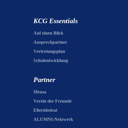
KCG Essentials
Auf einen Blick
Ansprechpartner
Vertretungsplan
Schulentwicklung
Partner
Mensa
Verein der Freunde
Elternbeirat
ALUMNI-Netzwerk