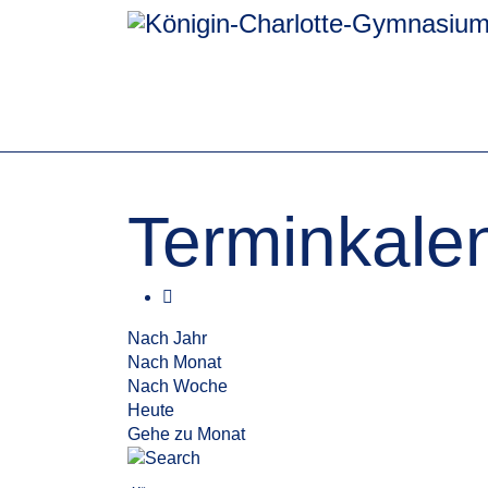
Terminkale
Nach Jahr
Nach Monat
Nach Woche
Heute
Gehe zu Monat