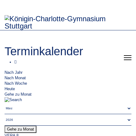
Terminkalender
Nach Jahr
Nach Monat
Nach Woche
Heute
Gehe zu Monat
Gehe zu Monat
VERA 8