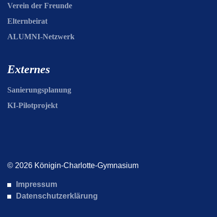
Verein der Freunde
Elternbeirat
ALUMNI-Netzwerk
Externes
Sanierungsplanung
KI-Pilotprojekt
© 2026 Königin-Charlotte-Gymnasium
Impressum
Datenschutzerklärung