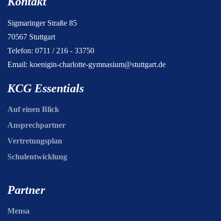
Kontakt
Sigmaringer Straße 85
70567 Stuttgart
Telefon: 0711 / 216 - 33750
Email:
koenigin-charlotte-gymnasium@stuttgart.de
KCG Essentials
Auf einen Blick
Ansprechpartner
Vertretungsplan
Schulentwicklung
Partner
Mensa