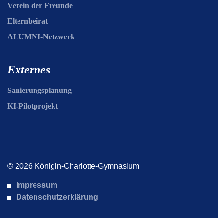
Verein der Freunde
Elternbeirat
ALUMNI-Netzwerk
Externes
Sanierungsplanung
KI-Pilotprojekt
© 2026 Königin-Charlotte-Gymnasium
Impressum
Datenschutzerklärung