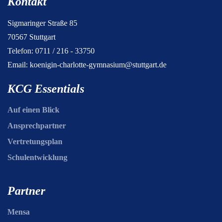
Kontakt
Sigmaringer Straße 85
70567 Stuttgart
Telefon: 0711 / 216 - 33750
Email:
koenigin-charlotte-gymnasium@stuttgart.de
KCG Essentials
Auf einen Blick
Ansprechpartner
Vertretungsplan
Schulentwicklung
Partner
Mensa