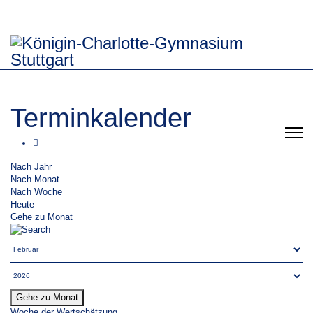
Terminkalender
Nach Jahr
Nach Monat
Nach Woche
Heute
Gehe zu Monat
Gehe zu Monat
Woche der Wertschätzung